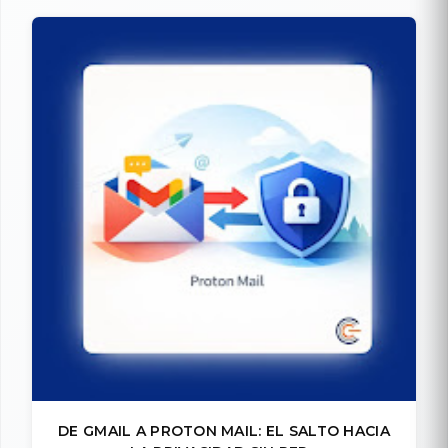
DE GMAIL A PROTON MAIL: EL SALTO HACIA