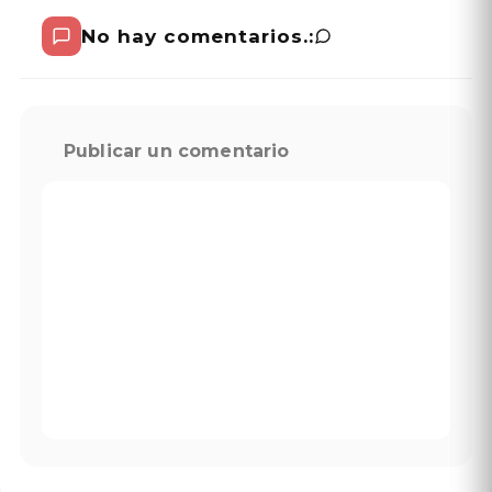
No hay comentarios.:
Publicar un comentario