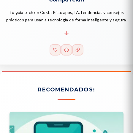
Tu guía tech en Costa Rica: apps, IA, tendencias y consejos
prácticos para usar la tecnología de forma inteligente y segura.
RECOMENDADOS: