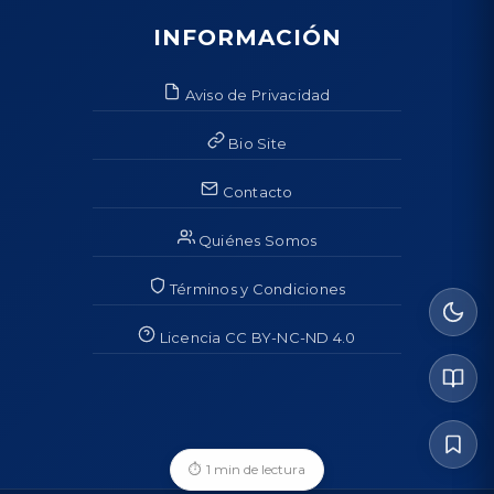
INFORMACIÓN
Aviso de Privacidad
Bio Site
Contacto
Quiénes Somos
Términos y Condiciones
Licencia CC BY-NC-ND 4.0
⏱
1 min de lectura