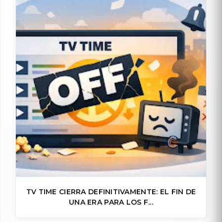
TV TIME CIERRA DEFINITIVAMENTE: EL FIN DE
UNA ERA PARA LOS F...