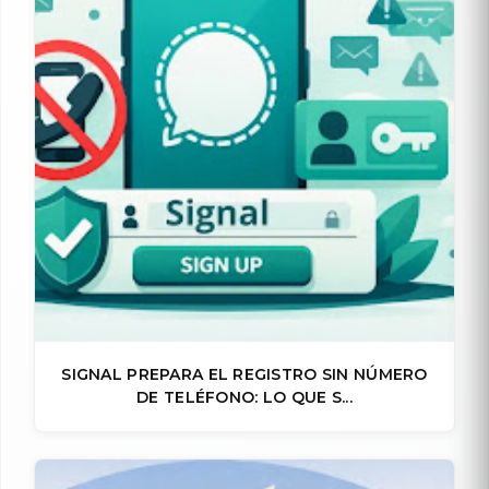
SIGNAL PREPARA EL REGISTRO SIN NÚMERO
DE TELÉFONO: LO QUE S...