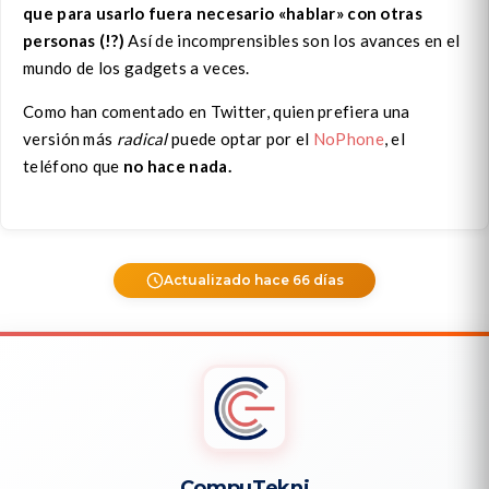
que para usarlo fuera necesario «hablar» con otras
personas (!?)
Así de incomprensibles son los avances en el
mundo de los gadgets a veces.
Como han comentado en Twitter, quien prefiera una
versión más
radical
puede optar por el
NoPhone
, el
teléfono que
no hace nada.
Actualizado hace 66 días
CompuTekni