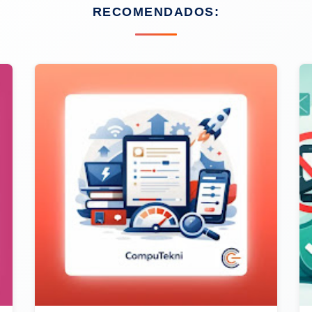
RECOMENDADOS: