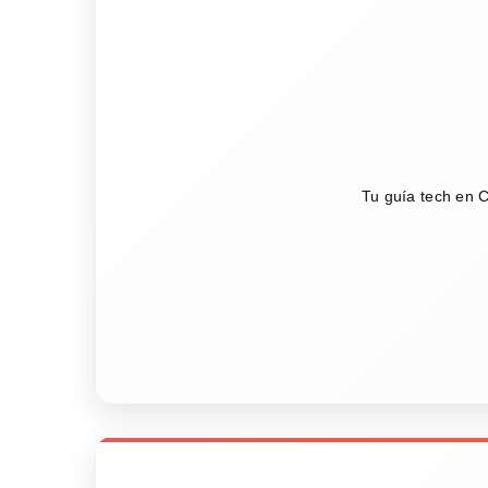
Tu guía tech en C