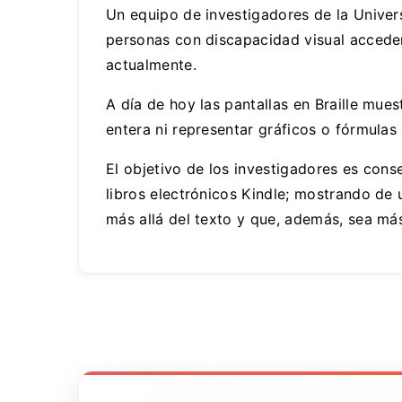
Un equipo de investigadores de la Univers
personas con discapacidad visual accede
actualmente.
A día de hoy las pantallas en Braille mue
entera ni representar gráficos o fórmulas
El objetivo de los investigadores es conse
libros electrónicos Kindle; mostrando de 
más allá del texto y que, además, sea m