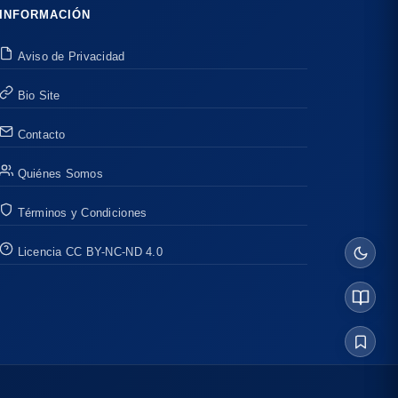
INFORMACIÓN
Aviso de Privacidad
Bio Site
Contacto
Quiénes Somos
Términos y Condiciones
Licencia CC BY-NC-ND 4.0