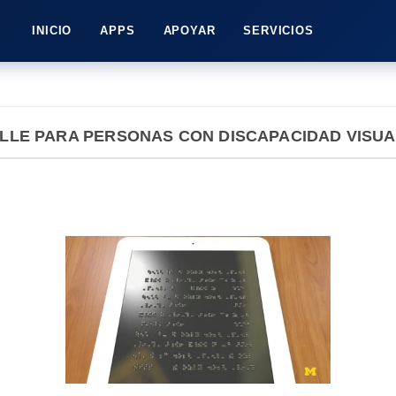
INICIO
APPS
APOYAR
SERVICIOS
ILLE PARA PERSONAS CON DISCAPACIDAD VISUA