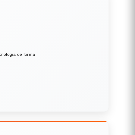
ecnología de forma