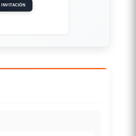
 INVITACIÓN