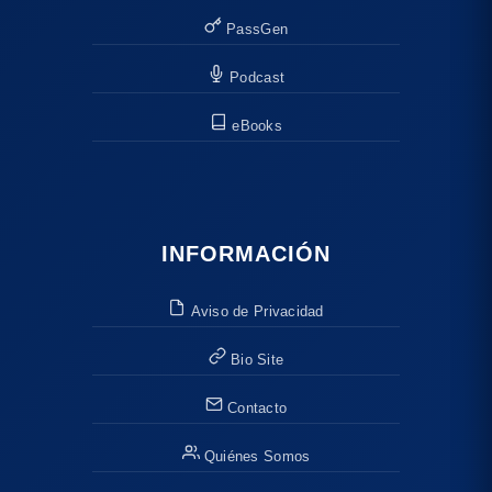
PassGen
Podcast
eBooks
INFORMACIÓN
Aviso de Privacidad
Bio Site
Contacto
Quiénes Somos