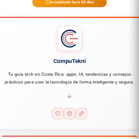
Actualizado hace 68 días
CompuTekni
Tu guía tech en Costa Rica: apps, IA, tendencias y consejos
prácticos para usar la tecnología de forma inteligente y segura.