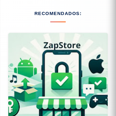
RECOMENDADOS: