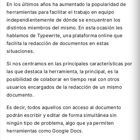
En los últimos años ha aumentado la popularidad de
herramientas para facilitar el trabajo en equipo
independientemente de dónde se encuentren los
distintos miembros del mismo. En esta ocasión les
hablamos de Typewrite, una plataforma online que
facilita la redacción de documentos en estas
situaciones.
Si nos centramos en las principales características por
las que destaca la herramienta, la principal, es la
posibilidad de colaborar en tiempo real con otros
usuarios encargados de la redacción de un mismo
documento.
Es decir, todos aquellos con acceso al documento
podrán escribir y editar de forma simultánea sin
ningún tipo de problema, algo que ya permiten
herramientas como Google Docs.