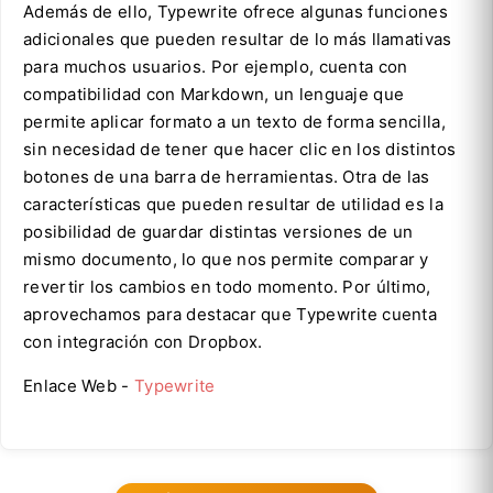
Además de ello, Typewrite ofrece algunas funciones
adicionales que pueden resultar de lo más llamativas
para muchos usuarios. Por ejemplo, cuenta con
compatibilidad con Markdown, un lenguaje que
permite aplicar formato a un texto de forma sencilla,
sin necesidad de tener que hacer clic en los distintos
botones de una barra de herramientas. Otra de las
características que pueden resultar de utilidad es la
posibilidad de guardar distintas versiones de un
mismo documento, lo que nos permite comparar y
revertir los cambios en todo momento. Por último,
aprovechamos para destacar que Typewrite cuenta
con integración con Dropbox.
Enlace Web -
Typewrite