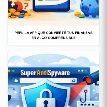
PEFI: LA APP QUE CONVIERTE TUS FINANZAS
EN ALGO COMPRENSIBLE