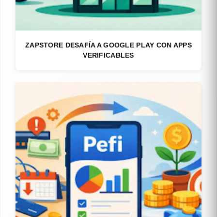
ZAPSTORE DESAFÍA A GOOGLE PLAY CON APPS
VERIFICABLES