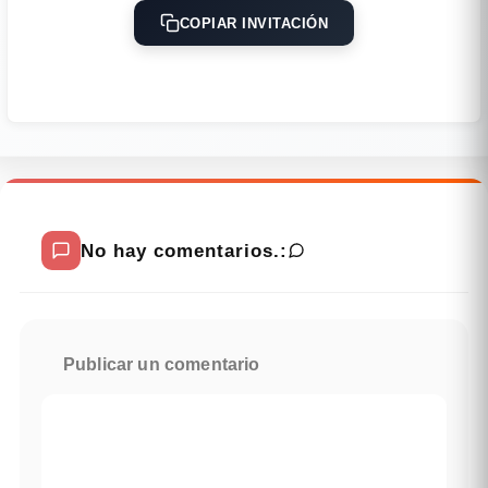
COPIAR INVITACIÓN
No hay comentarios.:
Publicar un comentario