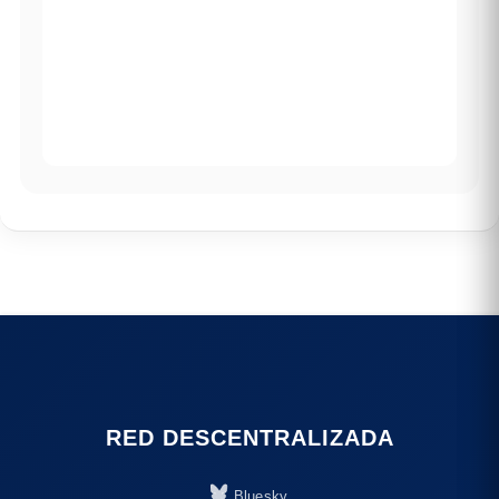
RED DESCENTRALIZADA
Bluesky