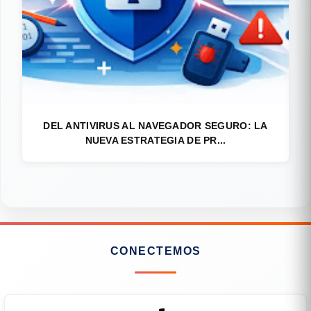
DEL ANTIVIRUS AL NAVEGADOR SEGURO: LA
NUEVA ESTRATEGIA DE PR...
CONECTEMOS