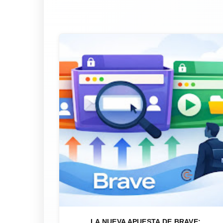
LA NUEVA APUESTA DE BRAVE: