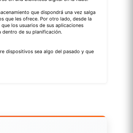
macenamiento que dispondrá una vez salga
s que les ofrece. Por otro lado, desde la
que los usuarios de sus aplicaciones
dentro de su planificación.
e dispositivos sea algo del pasado y que