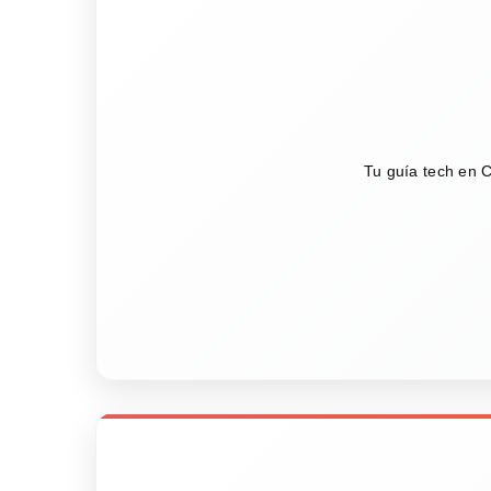
Tu guía tech en C