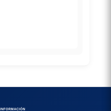
INFORMACIÓN