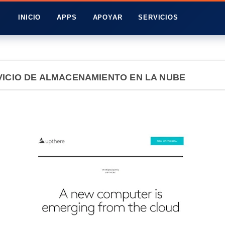
INICIO
APPS
APOYAR
SERVICIOS
ICIO DE ALMACENAMIENTO EN LA NUBE