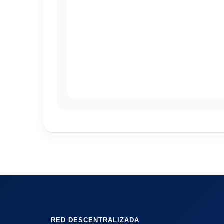
RED DESCENTRALIZADA