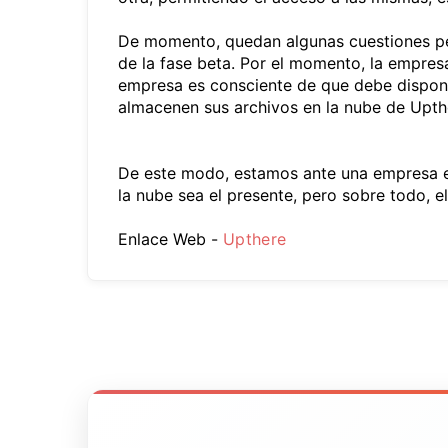
De momento, quedan algunas cuestiones pe
de la fase beta. Por el momento, la empres
empresa es consciente de que debe disponer
almacenen sus archivos en la nube de Upthe
De este modo, estamos ante una empresa em
la nube sea el presente, pero sobre todo, e
Enlace Web -
Upthere