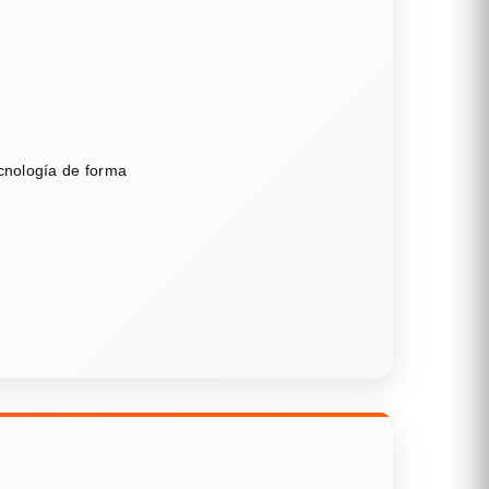
ecnología de forma