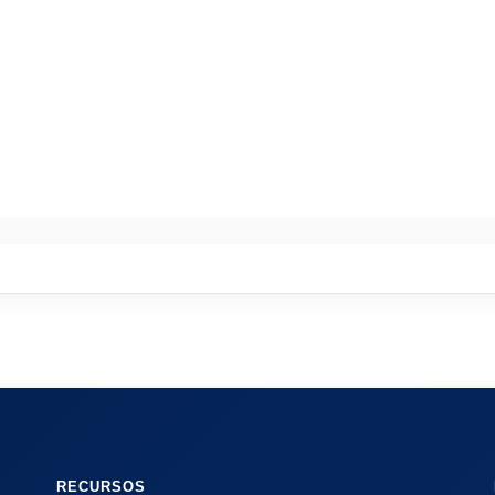
RECURSOS