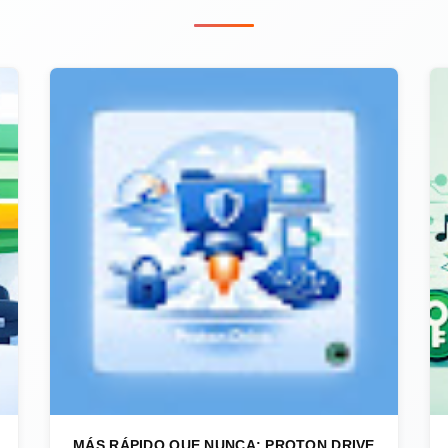
MÁS RÁPIDO QUE NUNCA: PROTON DRIVE