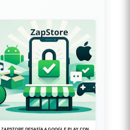
ZAPSTORE DESAFÍA A GOOGLE PLAY CON