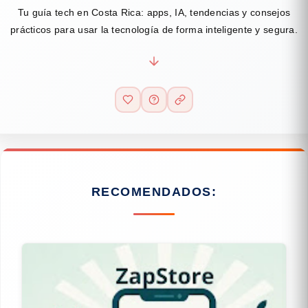
Tu guía tech en Costa Rica: apps, IA, tendencias y consejos
prácticos para usar la tecnología de forma inteligente y segura.
RECOMENDADOS: