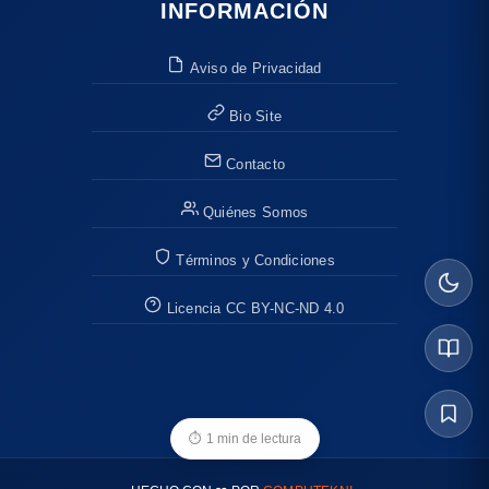
INFORMACIÓN
Aviso de Privacidad
Bio Site
Contacto
Quiénes Somos
Términos y Condiciones
Licencia CC BY-NC-ND 4.0
⏱
1 min de lectura