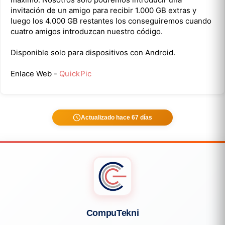
invitación de un amigo para recibir 1.000 GB extras y
luego los 4.000 GB restantes los conseguiremos cuando
cuatro amigos introduzcan nuestro código.
Disponible solo para dispositivos con Android.
Enlace Web -
QuickPic
Actualizado hace 67 días
CompuTekni