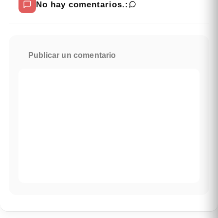
No hay comentarios.:
Publicar un comentario