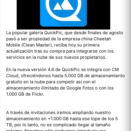
La popular galería QuickPic, que desde finales de agosto
pasó a ser propiedad de la empresa china Cheetah
Mobile (Clean Master), recibe hoy su primera
actualización tras su compra para integrarse con los
servicios en la nube de sus nuevos propietarios.
En la nueva versión 4.6 de QuickPic se integra con CM
Cloud, ofreciéndonos hasta 5.000 GB de almacenamiento
gratuito en la nube para competir así con el
almacenamiento ilimitado de Google Fotos o con los
1.000 GB de Flickr.
A través de invitaciones iremos ampliando nuestro
almacenamiento en +1.000 GB hasta ese tope de los 5
TB, por lo tanto, no es complicado llegar al tamaño
máximo. Nosotros sólo podremos introducir una