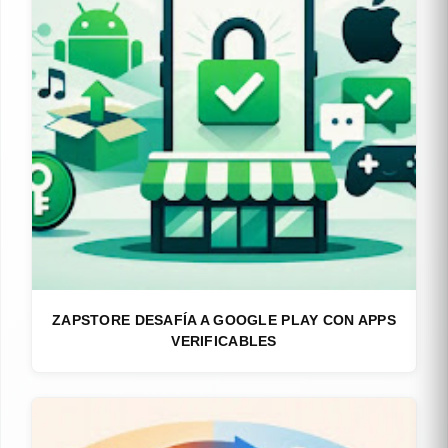
ZAPSTORE DESAFÍA A GOOGLE PLAY CON APPS
VERIFICABLES