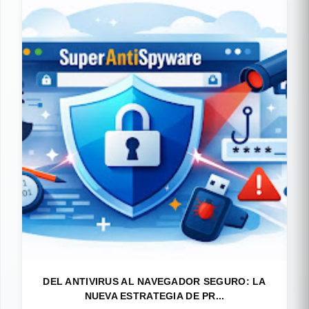
DEL ANTIVIRUS AL NAVEGADOR SEGURO: LA
NUEVA ESTRATEGIA DE PR...