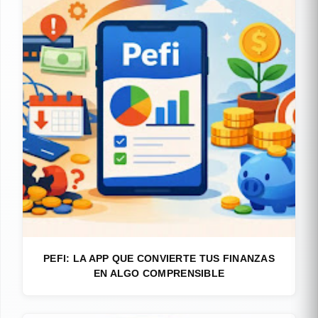
PEFI: LA APP QUE CONVIERTE TUS FINANZAS
EN ALGO COMPRENSIBLE