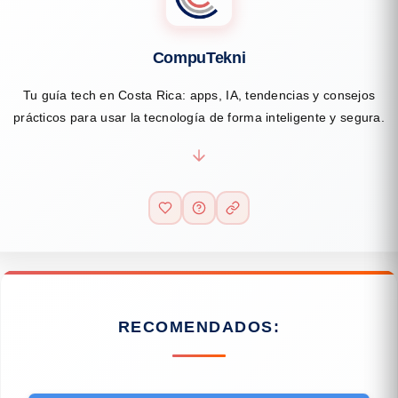
CompuTekni
Tu guía tech en Costa Rica: apps, IA, tendencias y consejos
prácticos para usar la tecnología de forma inteligente y segura.
RECOMENDADOS: