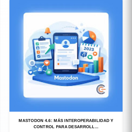
MASTODON 4.6: MÁS INTEROPERABILIDAD Y
CONTROL PARA DESARROLL...