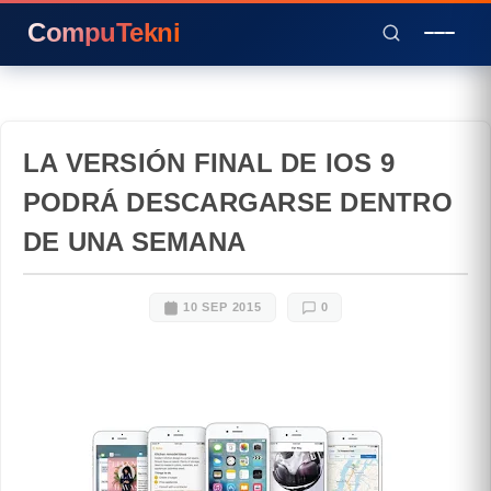
CompuTekni
LA VERSIÓN FINAL DE IOS 9
PODRÁ DESCARGARSE DENTRO
DE UNA SEMANA
10 SEP 2015
0