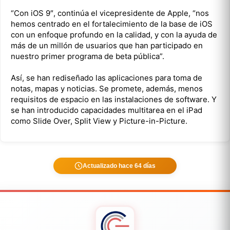
“Con iOS 9″, continúa el vicepresidente de Apple, “nos
hemos centrado en el fortalecimiento de la base de iOS
con un enfoque profundo en la calidad, y con la ayuda de
más de un millón de usuarios que han participado en
nuestro primer programa de beta pública”.
Así, se han rediseñado las aplicaciones para toma de
notas, mapas y noticias. Se promete, además, menos
requisitos de espacio en las instalaciones de software. Y
se han introducido capacidades multitarea en el iPad
como Slide Over, Split View y Picture-in-Picture.
Actualizado hace 64 días