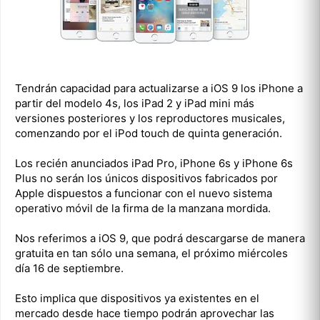
Tendrán capacidad para actualizarse a iOS 9 los iPhone a
partir del modelo 4s, los iPad 2 y iPad mini más
versiones posteriores y los reproductores musicales,
comenzando por el iPod touch de quinta generación.
Los recién anunciados iPad Pro, iPhone 6s y iPhone 6s
Plus no serán los únicos dispositivos fabricados por
Apple dispuestos a funcionar con el nuevo sistema
operativo móvil de la firma de la manzana mordida.
Nos referimos a iOS 9, que podrá descargarse de manera
gratuita en tan sólo una semana, el próximo miércoles
día 16 de septiembre.
Esto implica que dispositivos ya existentes en el
mercado desde hace tiempo podrán aprovechar las