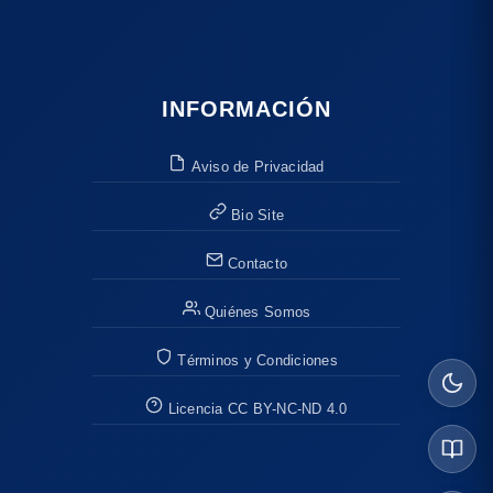
INFORMACIÓN
Aviso de Privacidad
Bio Site
Contacto
Quiénes Somos
Términos y Condiciones
Licencia CC BY-NC-ND 4.0