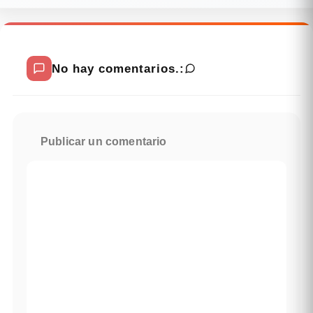
No hay comentarios.:
Publicar un comentario