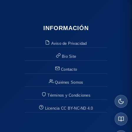
INFORMACIÓN
Aviso de Privacidad
Bio Site
Contacto
Quiénes Somos
Términos y Condiciones
Licencia CC BY-NC-ND 4.0