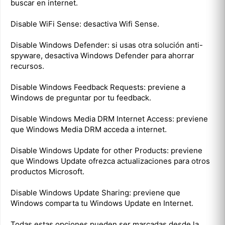
buscar en internet.
Disable WiFi Sense: desactiva Wifi Sense.
Disable Windows Defender: si usas otra solución anti-
spyware, desactiva Windows Defender para ahorrar
recursos.
Disable Windows Feedback Requests: previene a
Windows de preguntar por tu feedback.
Disable Windows Media DRM Internet Access: previene
que Windows Media DRM acceda a internet.
Disable Windows Update for other Products: previene
que Windows Update ofrezca actualizaciones para otros
productos Microsoft.
Disable Windows Update Sharing: previene que
Windows comparta tu Windows Update en Internet.
Todas estas opciones pueden ser marcadas desde la