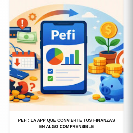
PEFI: LA APP QUE CONVIERTE TUS FINANZAS
EN ALGO COMPRENSIBLE