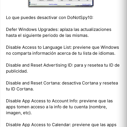
Lo que puedes desactivar con DoNotSpy10:
Defer Windows Upgrades: aplaza las actualizaciones
hasta el siguiente periodo de las mismas.
Disable Access to Language List: previene que Windows
no comparta información acerca de tu lista de idiomas.
Disable and Reset Advertising ID: para y resetea tu ID de
publicidad.
Disable and Reset Cortana: desactiva Cortana y resetea
tu ID Cortana.
Disable App Access to Account Info: previene que las
apps tomen acceso a la info de tu cuenta (nombre,
imagen, etc).
Disable App Access to Calendar: previene que las apps