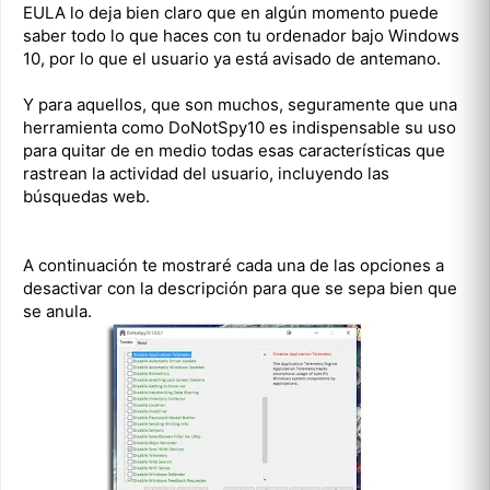
EULA lo deja bien claro que en algún momento puede
saber todo lo que haces con tu ordenador bajo Windows
10, por lo que el usuario ya está avisado de antemano.
Y para aquellos, que son muchos, seguramente que una
herramienta como DoNotSpy10 es indispensable su uso
para quitar de en medio todas esas características que
rastrean la actividad del usuario, incluyendo las
búsquedas web.
A continuación te mostraré cada una de las opciones a
desactivar con la descripción para que se sepa bien que
se anula.