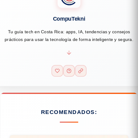
CompuTekni
Tu guía tech en Costa Rica: apps, IA, tendencias y consejos
prácticos para usar la tecnología de forma inteligente y segura.
RECOMENDADOS: