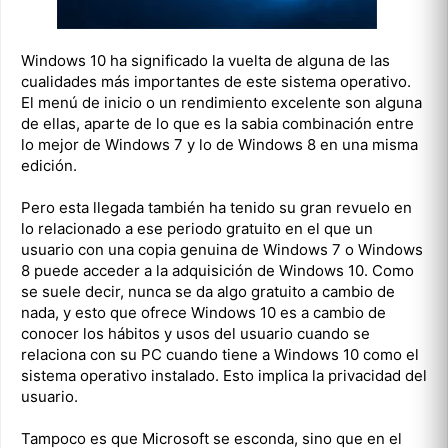
Windows 10 ha significado la vuelta de alguna de las
cualidades más importantes de este sistema operativo.
El menú de inicio o un rendimiento excelente son alguna
de ellas, aparte de lo que es la sabia combinación entre
lo mejor de Windows 7 y lo de Windows 8 en una misma
edición.
Pero esta llegada también ha tenido su gran revuelo en
lo relacionado a ese periodo gratuito en el que un
usuario con una copia genuina de Windows 7 o Windows
8 puede acceder a la adquisición de Windows 10. Como
se suele decir, nunca se da algo gratuito a cambio de
nada, y esto que ofrece Windows 10 es a cambio de
conocer los hábitos y usos del usuario cuando se
relaciona con su PC cuando tiene a Windows 10 como el
sistema operativo instalado. Esto implica la privacidad del
usuario.
Tampoco es que Microsoft se esconda, sino que en el