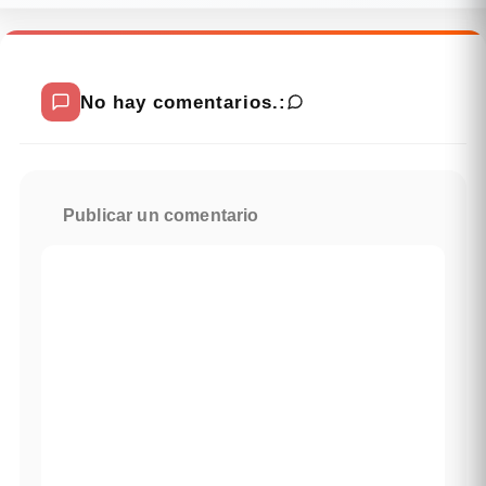
No hay comentarios.:
Publicar un comentario