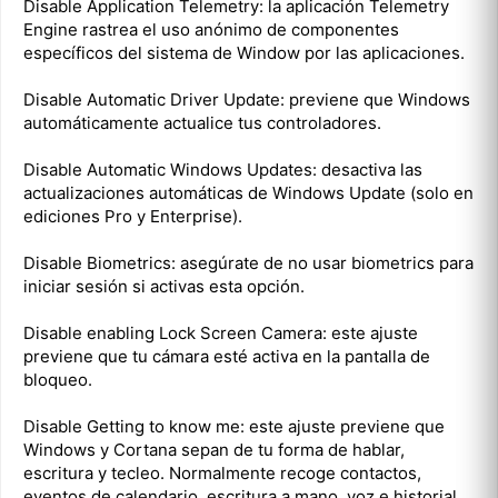
Disable Application Telemetry: la aplicación Telemetry
Engine rastrea el uso anónimo de componentes
específicos del sistema de Window por las aplicaciones.
Disable Automatic Driver Update: previene que Windows
automáticamente actualice tus controladores.
Disable Automatic Windows Updates: desactiva las
actualizaciones automáticas de Windows Update (solo en
ediciones Pro y Enterprise).
Disable Biometrics: asegúrate de no usar biometrics para
iniciar sesión si activas esta opción.
Disable enabling Lock Screen Camera: este ajuste
previene que tu cámara esté activa en la pantalla de
bloqueo.
Disable Getting to know me: este ajuste previene que
Windows y Cortana sepan de tu forma de hablar,
escritura y tecleo. Normalmente recoge contactos,
eventos de calendario, escritura a mano, voz e historial