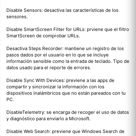
Disable Sensors: desactiva las características de los
sensores.
Disable SmartScreen Filter for URLs: prviene que el filtro
SmartScreen de comprobar URLs.
Desactiva Steps Recorder: mantiene un registro de los
pasos dados por el usuario en lo que se incluye
información sensible como la entrada de teclado. Tipo de
datos usado para el reporte de errores.
Disable Sync With Devices: previene a las apps de
compartir y sincronizar la información con los
dispositivos inalámbricos que no están pareados con tu
PC.
DisableTelemetry: se encarga de recoger el uso de datos
y diagnóstico para enviarlo a Microsoft.
Disable Web Search: previene que Windows Search de