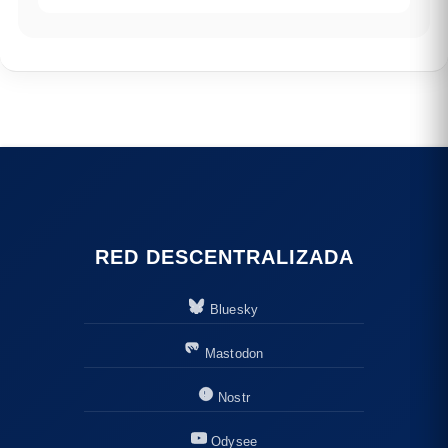
RED DESCENTRALIZADA
Bluesky
Mastodon
Nostr
Odysee