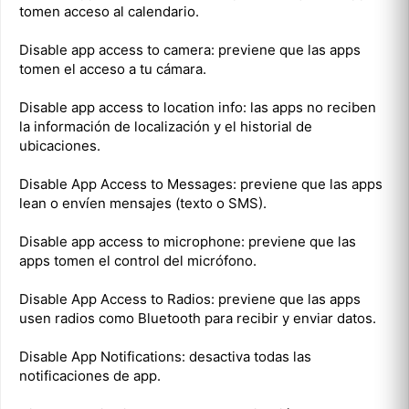
tomen acceso al calendario.
Disable app access to camera: previene que las apps
tomen el acceso a tu cámara.
Disable app access to location info: las apps no reciben
la información de localización y el historial de
ubicaciones.
Disable App Access to Messages: previene que las apps
lean o envíen mensajes (texto o SMS).
Disable app access to microphone: previene que las
apps tomen el control del micrófono.
Disable App Access to Radios: previene que las apps
usen radios como Bluetooth para recibir y enviar datos.
Disable App Notifications: desactiva todas las
notificaciones de app.