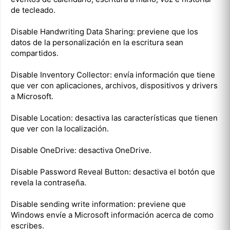
de tecleado.
Disable Handwriting Data Sharing: previene que los
datos de la personalización en la escritura sean
compartidos.
Disable Inventory Collector: envía información que tiene
que ver con aplicaciones, archivos, dispositivos y drivers
a Microsoft.
Disable Location: desactiva las características que tienen
que ver con la localización.
Disable OneDrive: desactiva OneDrive.
Disable Password Reveal Button: desactiva el botón que
revela la contraseña.
Disable sending write information: previene que
Windows envíe a Microsoft información acerca de como
escribes.