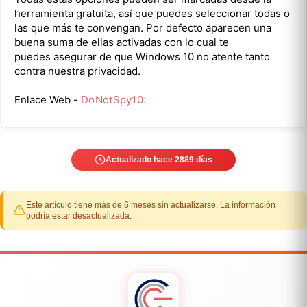
herramienta gratuita, así que puedes seleccionar todas o
las que más te convengan. Por defecto aparecen una
buena suma de ellas activadas con lo cual te
puedes asegurar de que Windows 10 no atente tanto
contra nuestra privacidad.
Enlace Web -
DoNotSpy10:
Actualizado hace 2889 días
Este artículo tiene más de 6 meses sin actualizarse. La información
podría estar desactualizada.