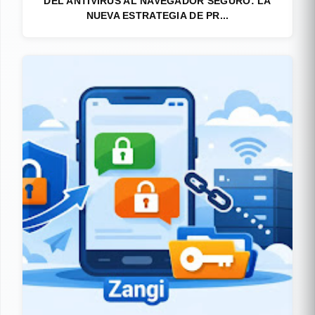
DEL ANTIVIRUS AL NAVEGADOR SEGURO: LA
NUEVA ESTRATEGIA DE PR...