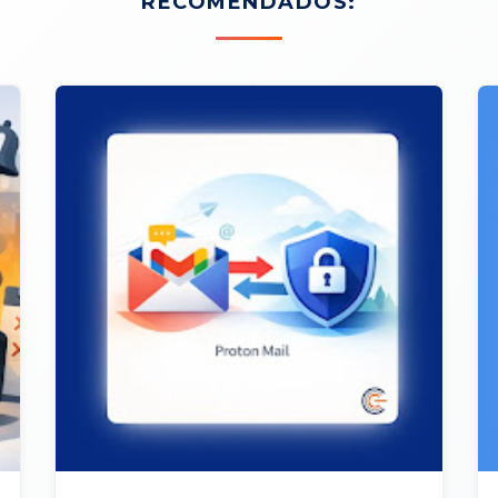
RECOMENDADOS: