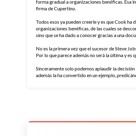
forma gradual a organizaciones benéficas. Esa in
firma de Cupertino.
Todos esos ya pueden creerle y es que Cook ha d
organizaciones benéficas, de las cuales se desco
sino que se ha dado a conocer gracias a una do
No es la primera vez que el sucesor de Steve Jobs
Por lo que parece además no será la última y es 
Sinceramente solo podemos aplaudir la decisión
además la ha convertido en un ejemplo, predicán