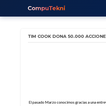
CompuTekni
TIM COOK DONA 50.000 ACCIONE
El pasado Marzo conocimos gracias a una entrevi