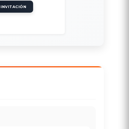
 INVITACIÓN