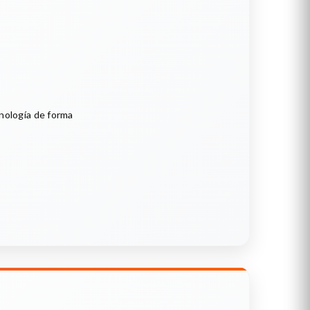
cnología de forma