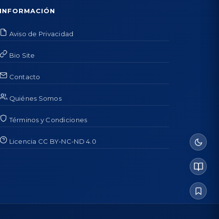
INFORMACIÓN
Aviso de Privacidad
Bio Site
Contacto
Quiénes Somos
Términos y Condiciones
Licencia CC BY-NC-ND 4.0