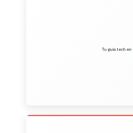
Tu guía tech en 