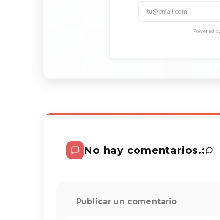
Powered by 
No hay comentarios.:
Publicar un comentario