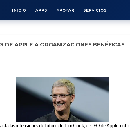
INICIO
APPS
APOYAR
SERVICIOS
S DE APPLE A ORGANIZACIONES BENÉFICAS
sta las intensiones de futuro de Tim Cook, el CEO de Apple, entre