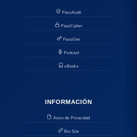
PassAudit
PassCipher
PassGen
Podcast
eBooks
INFORMACIÓN
Aviso de Privacidad
Bio Site