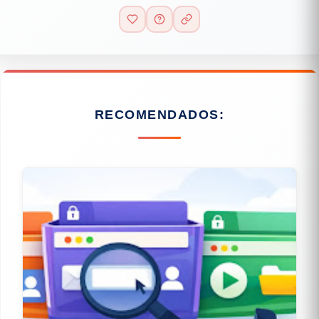
RECOMENDADOS: