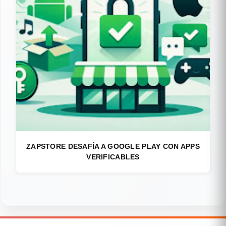
ZAPSTORE DESAFÍA A GOOGLE PLAY CON APPS
VERIFICABLES