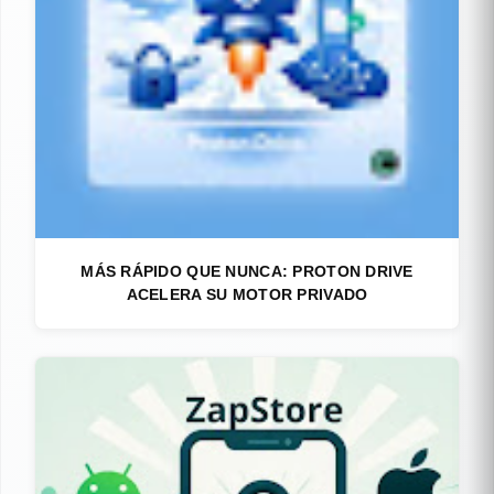
MÁS RÁPIDO QUE NUNCA: PROTON DRIVE
ACELERA SU MOTOR PRIVADO