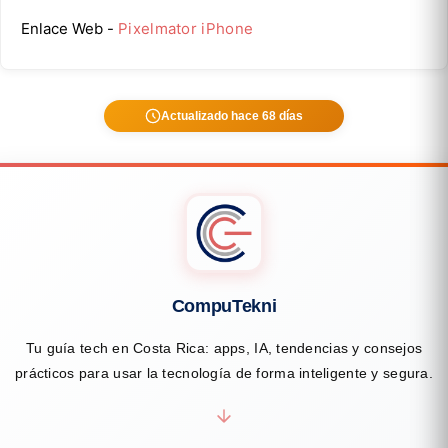
Enlace Web -
Pixelmator iPhone
Actualizado hace 68 días
CompuTekni
Tu guía tech en Costa Rica: apps, IA, tendencias y consejos
prácticos para usar la tecnología de forma inteligente y segura.