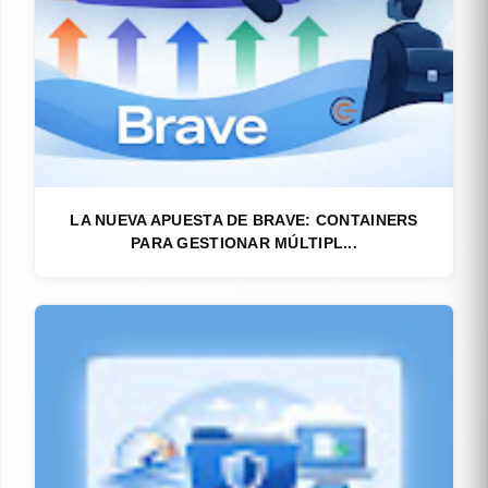
LA NUEVA APUESTA DE BRAVE: CONTAINERS
PARA GESTIONAR MÚLTIPL...