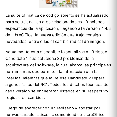
La suite ofimàtica de código abierto se ha actualizado
para solucionar errores relacionados con funciones
especificas de la aplicación, llegando a la versiòn 4.4.3
de LibreOffice, la nueva edición que trajo consigo
novedades, entre ellas el cambio radical de imagen.
Actualmente esta disponible la actualización Release
Candidate 1 que soluciona 80 problemas de la
arquitectura del software, la cual abarca las principales
herramientas que permiten la interacción con la
interfaz, mientras que la Relese Candidate 2 repara
algunos fallos del RC1. Todos los detalles técnicos de
cada versiòn se encuentran listados en su respectivo
registro de cambios.
Luego de aparecer con un rediseño y apostar por
nuevas características, la comunidad de LibreOffice