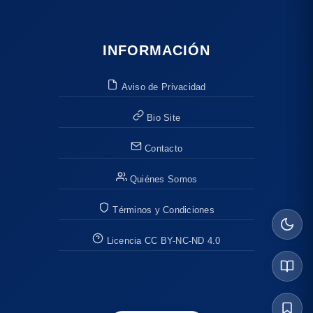
INFORMACIÓN
Aviso de Privacidad
Bio Site
Contacto
Quiénes Somos
Términos y Condiciones
Licencia CC BY-NC-ND 4.0