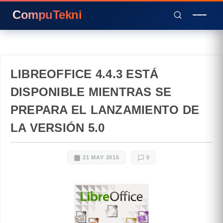
CompuTekni
LIBREOFFICE 4.4.3 ESTÁ
DISPONIBLE MIENTRAS SE
PREPARA EL LANZAMIENTO DE
LA VERSIÓN 5.0
21 MAY 2015
0