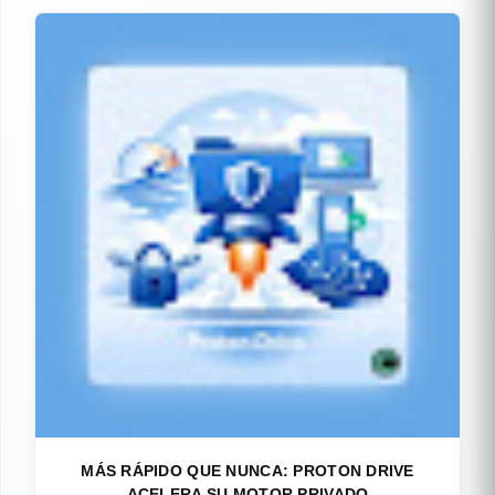
MÁS RÁPIDO QUE NUNCA: PROTON DRIVE
ACELERA SU MOTOR PRIVADO