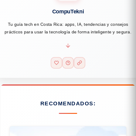
CompuTekni
Tu guía tech en Costa Rica: apps, IA, tendencias y consejos
prácticos para usar la tecnología de forma inteligente y segura.
RECOMENDADOS: