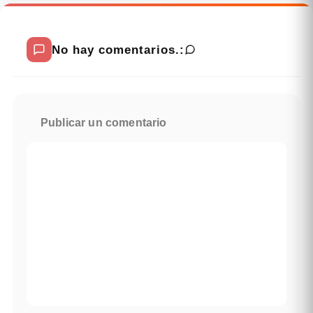
No hay comentarios.:
Publicar un comentario