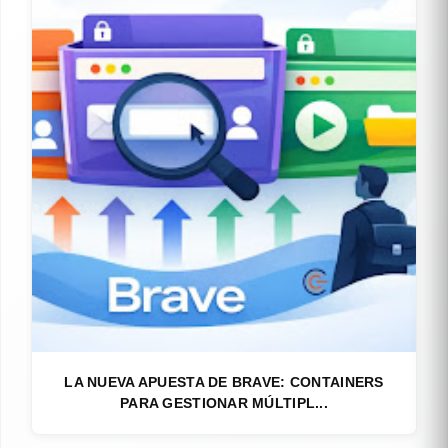
LA NUEVA APUESTA DE BRAVE: CONTAINERS
PARA GESTIONAR MÚLTIPL...