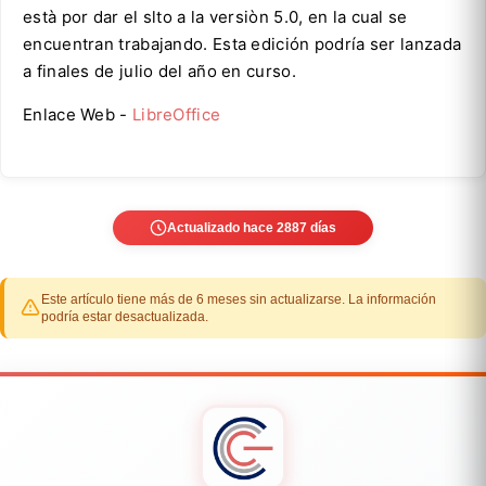
està por dar el slto a la versiòn 5.0, en la cual se
encuentran trabajando. Esta edición podría ser lanzada
a finales de julio del año en curso.
Enlace Web -
LibreOffice
Actualizado hace 2887 días
Este artículo tiene más de 6 meses sin actualizarse. La información
podría estar desactualizada.