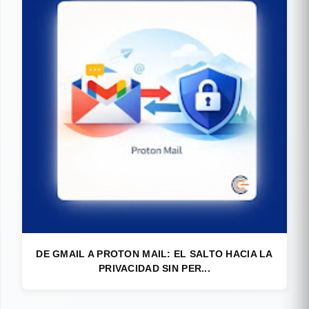
DE GMAIL A PROTON MAIL: EL SALTO HACIA LA
PRIVACIDAD SIN PER...