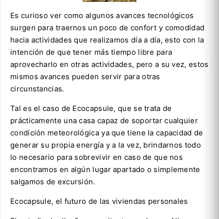
Es curioso ver como algunos avances tecnológicos
surgen para traernos un poco de confort y comodidad
hacia actividades que realizamos día a día, esto con la
intención de que tener más tiempo libre para
aprovecharlo en otras actividades, pero a su vez, estos
mismos avances pueden servir para otras
circunstancias.
Tal es el caso de Ecocapsule, que se trata de
prácticamente una casa capaz de soportar cualquier
condición meteorológica ya que tiene la capacidad de
generar su propia energía y a la vez, brindarnos todo
lo necesario para sobrevivir en caso de que nos
encontramos en algún lugar apartado o simplemente
salgamos de excursión.
Ecocapsule, el futuro de las viviendas personales