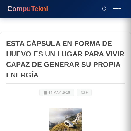
CompuTekni
ESTA CÁPSULA EN FORMA DE
HUEVO ES UN LUGAR PARA VIVIR
CAPAZ DE GENERAR SU PROPIA
ENERGÍA
24 MAY 2015
0