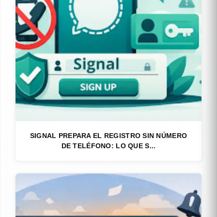
SIGNAL PREPARA EL REGISTRO SIN NÚMERO
DE TELÉFONO: LO QUE S...