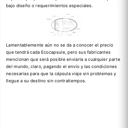
bajo diseño o requerimientos especiales.
Lamentablemente aún no se da a conocer el precio
que tendrá cada Ecocapsule, pero sus fabricantes
mencionan que será posible enviarla a cualquier parte
del mundo, claro, pagando el envío y las condiciones
necesarias para que la cápsula viaje sin problemas y
llegue a su destino sin contratiempos.