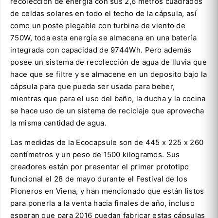
recolección de energía con sus 2,6 metros cuadrados
de celdas solares en todo el techo de la cápsula, así
como un poste plegable con turbina de viento de
750W, toda esta energía se almacena en una batería
integrada con capacidad de 9744Wh. Pero además
posee un sistema de recolección de agua de lluvia que
hace que se filtre y se almacene en un deposito bajo la
cápsula para que pueda ser usada para beber,
mientras que para el uso del baño, la ducha y la cocina
se hace uso de un sistema de reciclaje que aprovecha
la misma cantidad de agua.
Las medidas de la Ecocapsule son de 445 x 225 x 260
centímetros y un peso de 1500 kilogramos. Sus
creadores están por presentar el primer prototipo
funcional el 28 de mayo durante el Festival de los
Pioneros en Viena, y han mencionado que están listos
para ponerla a la venta hacia finales de año, incluso
esperan que para 2016 puedan fabricar estas cápsulas