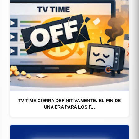
TV TIME CIERRA DEFINITIVAMENTE: EL FIN DE
UNA ERA PARA LOS F...