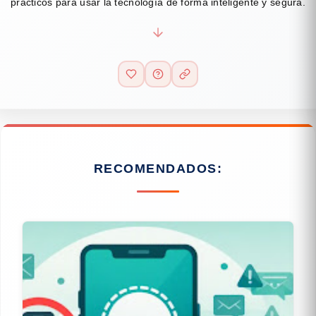
prácticos para usar la tecnología de forma inteligente y segura.
RECOMENDADOS: