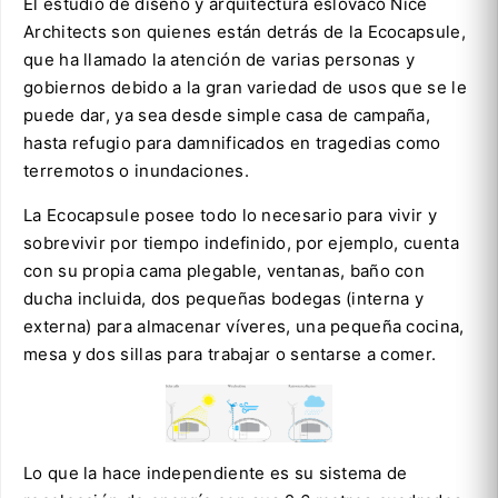
El estudio de diseño y arquitectura eslovaco Nice
Architects son quienes están detrás de la Ecocapsule,
que ha llamado la atención de varias personas y
gobiernos debido a la gran variedad de usos que se le
puede dar, ya sea desde simple casa de campaña,
hasta refugio para damnificados en tragedias como
terremotos o inundaciones.
La Ecocapsule posee todo lo necesario para vivir y
sobrevivir por tiempo indefinido, por ejemplo, cuenta
con su propia cama plegable, ventanas, baño con
ducha incluida, dos pequeñas bodegas (interna y
externa) para almacenar víveres, una pequeña cocina,
mesa y dos sillas para trabajar o sentarse a comer.
Lo que la hace independiente es su sistema de