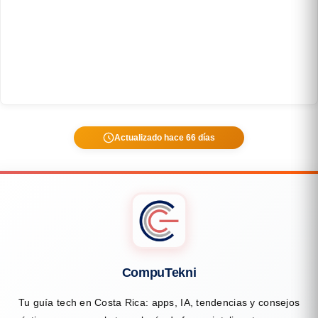
Actualizado hace 66 días
CompuTekni
Tu guía tech en Costa Rica: apps, IA, tendencias y consejos