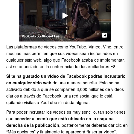
Las plataformas de vídeos como YouTube, Vimeo, Vine, entre
muchas más permiten que sus vídeos sean incrustados en
cualquier sitio web, algo que Facebook acaba de implementar,
así se anunciado en la conferencia de desarrolladores F8.
Si te ha gustado un vídeo de Facebook podrás incrustarlo
en cualquier sitio web
de una manera sencilla. Esto se ha
activado debido a que se comparten 3,000 millones de vídeos
diarios a través de Facebook, una red social que le está
quitando visitas a YouTube sin duda alguna.
Para poder incrustar los vídeos es muy sencillo, tan solo tienes
que
acceder al menú que está ubicado en la esquina
derecha de la publicación
, posteriormente deberás dar clic en
“Más opciones” y finalmente te aparecerá “Insertar vídeo”.