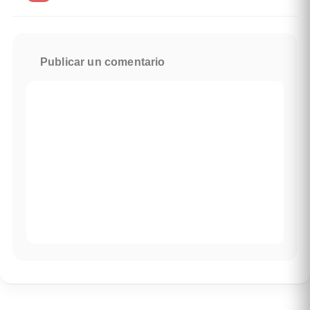
Publicar un comentario