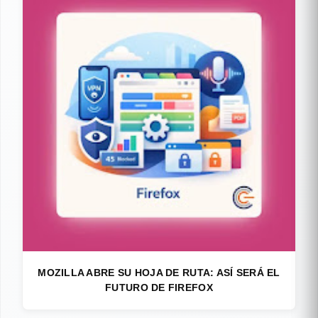
MOZILLA ABRE SU HOJA DE RUTA: ASÍ SERÁ EL
FUTURO DE FIREFOX