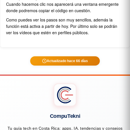
Cuando hacemos clic nos aparecerá una ventana emergente
donde podremos copiar el código en cuestión.
Como puedes ver los pasos son muy sencillos, además la
función está activa a partir de hoy. Por último solo se podrán
ver los vídeos que estén en perfiles públicos.
Actualizado hace 66 días
CompuTekni
Tu guía tech en Costa Rica: apps, IA, tendencias y consejos