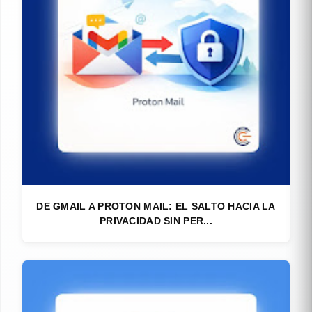
DE GMAIL A PROTON MAIL: EL SALTO HACIA LA
PRIVACIDAD SIN PER...