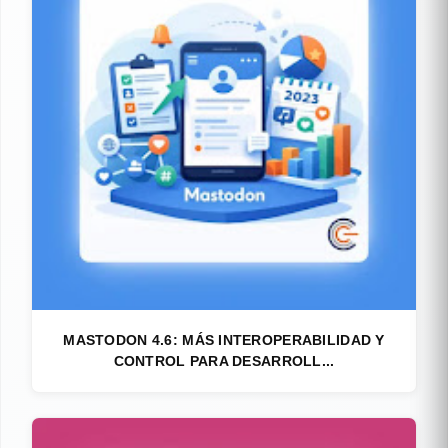
MASTODON 4.6: MÁS INTEROPERABILIDAD Y
CONTROL PARA DESARROLL...