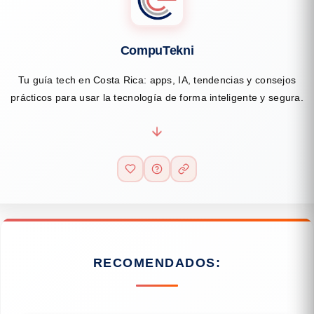
CompuTekni
Tu guía tech en Costa Rica: apps, IA, tendencias y consejos
prácticos para usar la tecnología de forma inteligente y segura.
RECOMENDADOS: