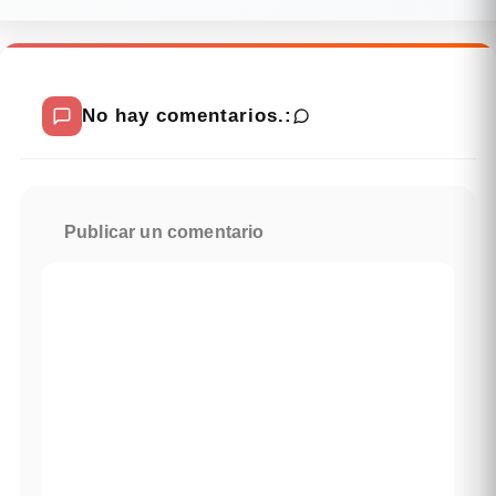
No hay comentarios.:
Publicar un comentario