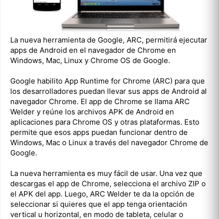
La nueva herramienta de Google, ARC, permitirá ejecutar
apps de Android en el navegador de Chrome en
Windows, Mac, Linux y Chrome OS de Google.
Google habilito App Runtime for Chrome (ARC) para que
los desarrolladores puedan llevar sus apps de Android al
navegador Chrome. El app de Chrome se llama ARC
Welder y reúne los archivos APK de Android en
aplicaciones para Chrome OS y otras plataformas. Esto
permite que esos apps puedan funcionar dentro de
Windows, Mac o Linux a través del navegador Chrome de
Google.
La nueva herramienta es muy fácil de usar. Una vez que
descargas el app de Chrome, selecciona el archivo ZIP o
el APK del app. Luego, ARC Welder te da la opción de
seleccionar si quieres que el app tenga orientación
vertical u horizontal, en modo de tableta, celular o