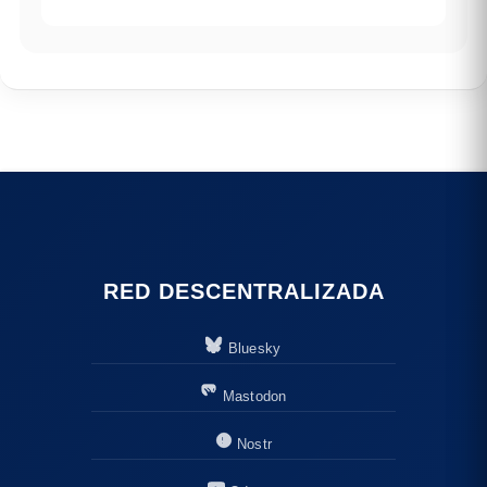
RED DESCENTRALIZADA
Bluesky
Mastodon
Nostr