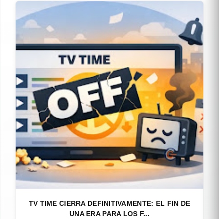
TV TIME CIERRA DEFINITIVAMENTE: EL FIN DE
UNA ERA PARA LOS F...