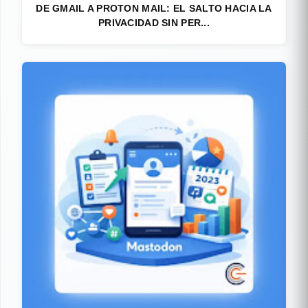
DE GMAIL A PROTON MAIL: EL SALTO HACIA LA
PRIVACIDAD SIN PER...