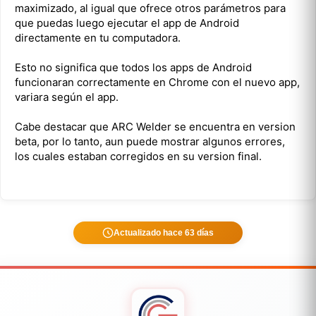
maximizado, al igual que ofrece otros parámetros para
que puedas luego ejecutar el app de Android
directamente en tu computadora.
Esto no significa que todos los apps de Android
funcionaran correctamente en Chrome con el nuevo app,
variara según el app.
Cabe destacar que ARC Welder se encuentra en version
beta, por lo tanto, aun puede mostrar algunos errores,
los cuales estaban corregidos en su version final.
Actualizado hace 63 días