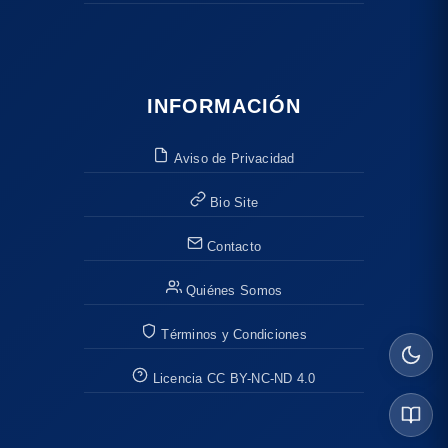
INFORMACIÓN
Aviso de Privacidad
Bio Site
Contacto
Quiénes Somos
Términos y Condiciones
Licencia CC BY-NC-ND 4.0