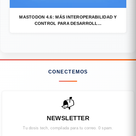
MASTODON 4.6: MÁS INTEROPERABILIDAD Y
CONTROL PARA DESARROLL...
CONECTEMOS
📬
NEWSLETTER
Tu dosis tech, compilada para tu correo. 0 spam.