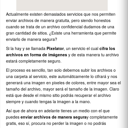
Actualmente existen demasiados servicios que nos permiten
enviar archivos de manera gratuita, pero siendo honestos
cuando se trata de un archivo confidencial dudamos de una
gran cantidad de sitios. ¿Existe una herramienta que permite
enviarlo de manera segura?
Si la hay y se llamada
Pixelator
, un servicio el cual
cifra los
archivos en forma de imágenes
y de esta manera tu archivo
estará completamente seguro.
El proceso es sencillo, tan solo debemos subir los archivos o
una carpeta al servicio, este automáticamente lo cifrará y nos
generará una imagen en pixeles de colores, entre mayor sea el
tamaño del archivo, mayor será el tamaño de la imagen. Claro
está que desde el mismo sitio podrás recuperar el archivo
siempre y cuando tengas la imagen a la mano.
Así que de ahora en adelante tienes un medio con el que
puedes
enviar archivos de manera segura
y completamente
gratis, eso sí, procura no perder la imagen o no podrás