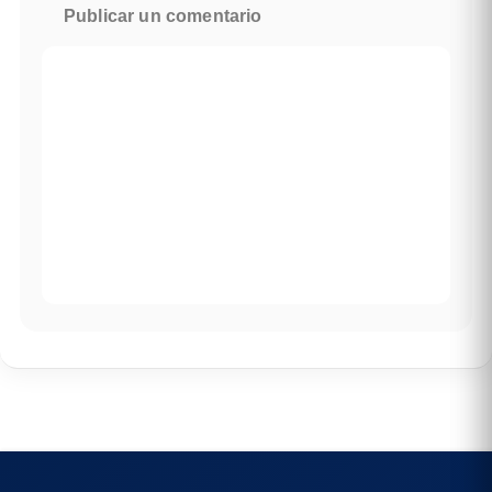
Publicar un comentario