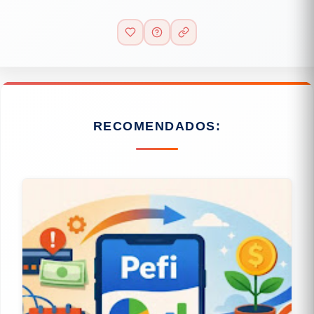
RECOMENDADOS: