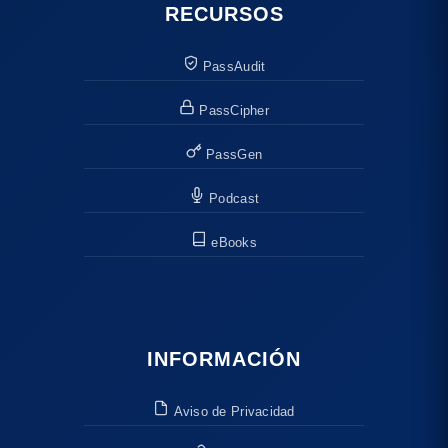
RECURSOS
PassAudit
PassCipher
PassGen
Podcast
eBooks
INFORMACIÓN
Aviso de Privacidad