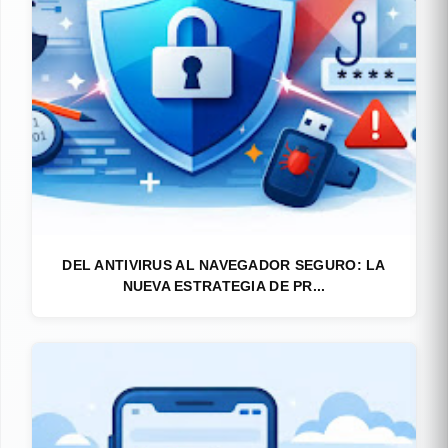
DEL ANTIVIRUS AL NAVEGADOR SEGURO: LA
NUEVA ESTRATEGIA DE PR...