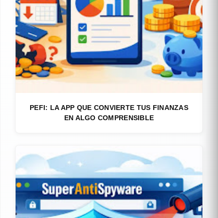
PEFI: LA APP QUE CONVIERTE TUS FINANZAS
EN ALGO COMPRENSIBLE