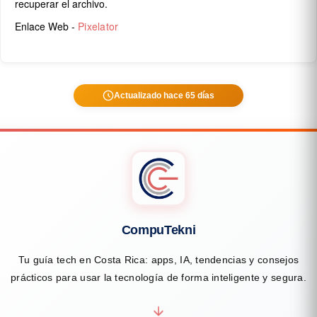
recuperar el archivo.
Enlace Web -
Pixelator
Actualizado hace 65 días
CompuTekni
Tu guía tech en Costa Rica: apps, IA, tendencias y consejos
prácticos para usar la tecnología de forma inteligente y segura.