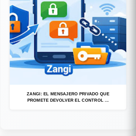
ZANGI: EL MENSAJERO PRIVADO QUE
PROMETE DEVOLVER EL CONTROL ...