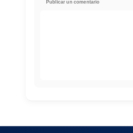
Publicar un comentario