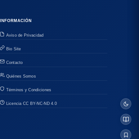
INFORMACIÓN
Aviso de Privacidad
Bio Site
Contacto
Quiénes Somos
Términos y Condiciones
Licencia CC BY-NC-ND 4.0