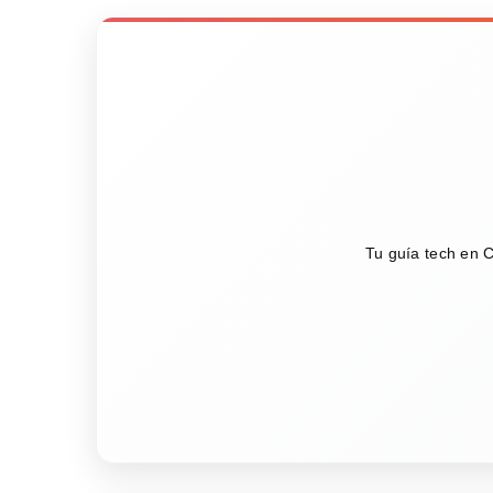
Tu guía tech en C