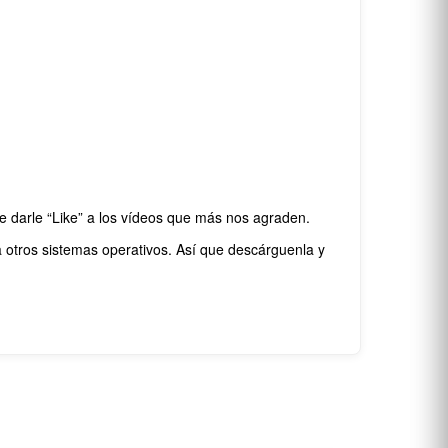
e darle “Like” a los vídeos que más nos agraden.
a otros sistemas operativos. Así que descárguenla y