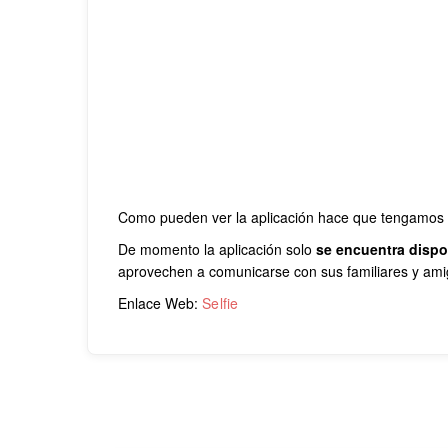
Como pueden ver la aplicación hace que tengamos un
De momento la aplicación solo
se encuentra dispo
aprovechen a comunicarse con sus familiares y amig
Enlace Web:
Selfie