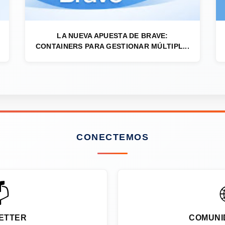
LA NUEVA APUESTA DE BRAVE:
CONTAINERS PARA GESTIONAR MÚLTIPL...
CONECTEMOS

ETTER
COMUNI