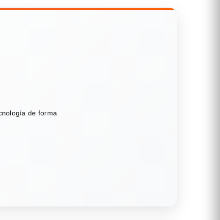
ecnología de forma