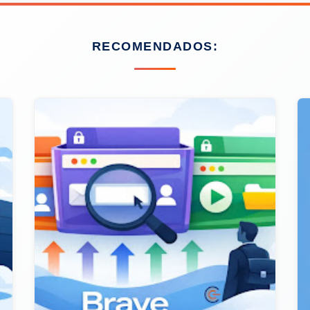
RECOMENDADOS: