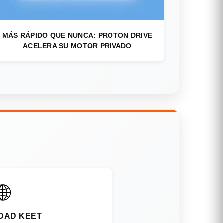
MÁS RÁPIDO QUE NUNCA: PROTON DRIVE
ACELERA SU MOTOR PRIVADO
🌐
DAD KEET