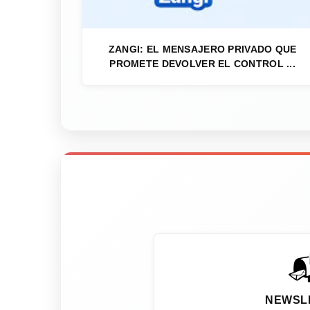
ZANGI: EL MENSAJERO PRIVADO QUE
PROMETE DEVOLVER EL CONTROL ...

NEWSL