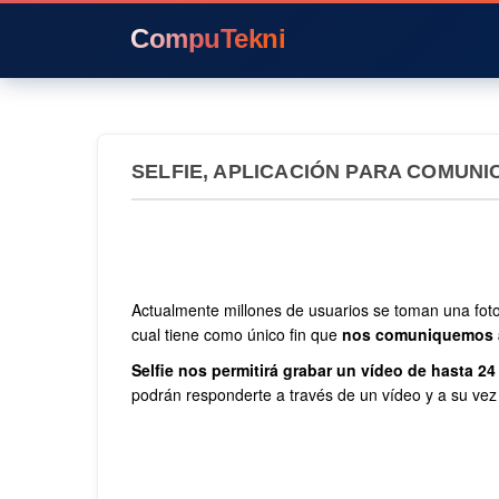
CompuTekni
SELFIE, APLICACIÓN PARA COMUNI
Actualmente millones de usuarios se toman una foto
cual tiene como único fin que
nos comuniquemos a 
Selfie nos permitirá grabar un vídeo de hasta 
podrán responderte a través de un vídeo y a su vez 