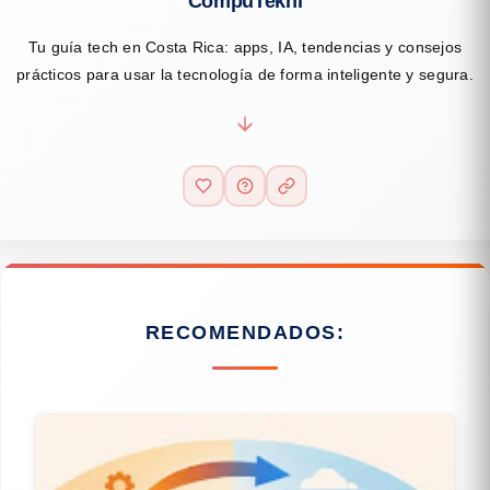
CompuTekni
Tu guía tech en Costa Rica: apps, IA, tendencias y consejos
prácticos para usar la tecnología de forma inteligente y segura.
RECOMENDADOS: