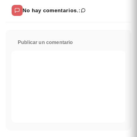
No hay comentarios.:
Publicar un comentario