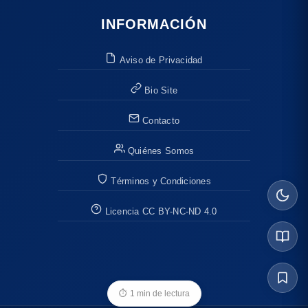
INFORMACIÓN
Aviso de Privacidad
Bio Site
Contacto
Quiénes Somos
Términos y Condiciones
Licencia CC BY-NC-ND 4.0
⏱
1 min de lectura