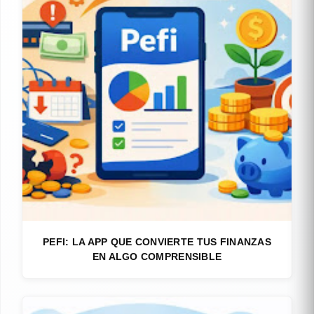
PEFI: LA APP QUE CONVIERTE TUS FINANZAS
EN ALGO COMPRENSIBLE