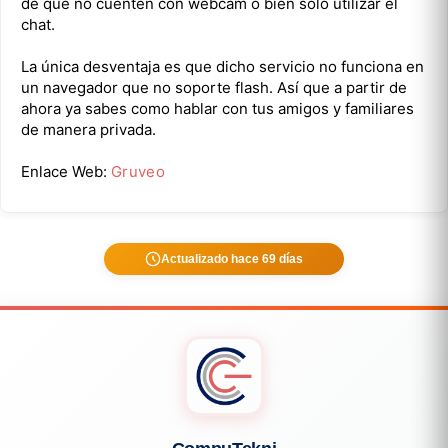
de que no cuenten con webcam o bien solo utilizar el
chat.
La única desventaja es que dicho servicio no funciona en
un navegador que no soporte flash. Así que a partir de
ahora ya sabes como hablar con tus amigos y familiares
de manera privada.
Enlace Web:
Gruveo
Actualizado hace 69 días