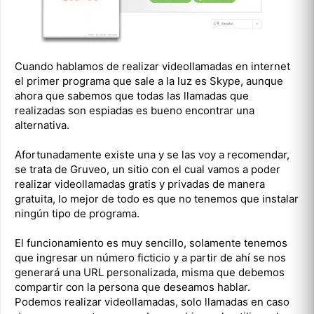
Cuando hablamos de realizar videollamadas en internet
el primer programa que sale a la luz es Skype, aunque
ahora que sabemos que todas las llamadas que
realizadas son espiadas es bueno encontrar una
alternativa.
Afortunadamente existe una y se las voy a recomendar,
se trata de Gruveo, un sitio con el cual vamos a poder
realizar videollamadas gratis y privadas de manera
gratuita, lo mejor de todo es que no tenemos que instalar
ningún tipo de programa.
El funcionamiento es muy sencillo, solamente tenemos
que ingresar un número ficticio y a partir de ahí se nos
generará una URL personalizada, misma que debemos
compartir con la persona que deseamos hablar.
Podemos realizar videollamadas, solo llamadas en caso