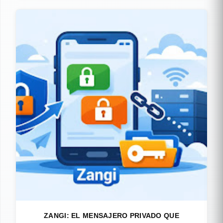
ZANGI: EL MENSAJERO PRIVADO QUE