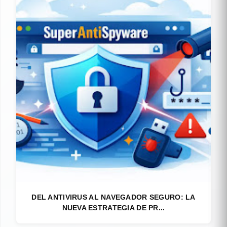
DEL ANTIVIRUS AL NAVEGADOR SEGURO: LA
NUEVA ESTRATEGIA DE PR...