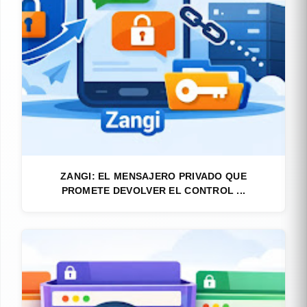
ZANGI: EL MENSAJERO PRIVADO QUE
PROMETE DEVOLVER EL CONTROL ...