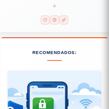
RECOMENDADOS: