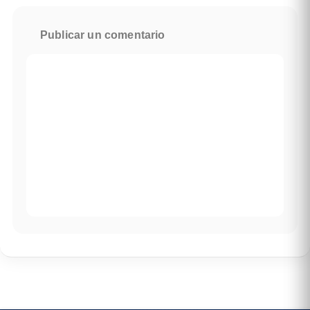
Publicar un comentario