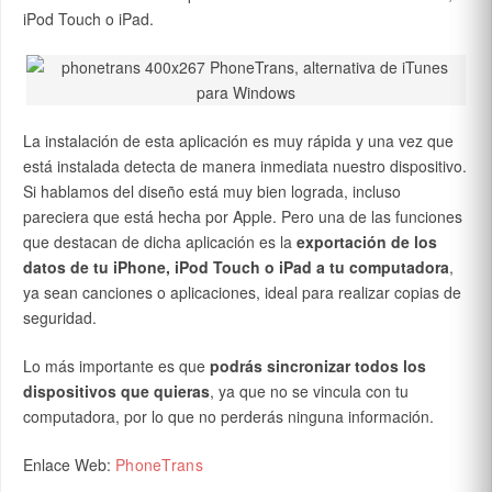
iPod Touch o iPad.
La instalación de esta aplicación es muy rápida y una vez que
está instalada detecta de manera inmediata nuestro dispositivo.
Si hablamos del diseño está muy bien lograda, incluso
pareciera que está hecha por Apple. Pero una de las funciones
que destacan de dicha aplicación es la
exportación de los
datos de tu iPhone, iPod Touch o iPad a tu computadora
,
ya sean canciones o aplicaciones, ideal para realizar copias de
seguridad.
Lo más importante es que
podrás sincronizar todos los
dispositivos que quieras
, ya que no se vincula con tu
computadora, por lo que no perderás ninguna información.
Enlace Web:
PhoneTrans