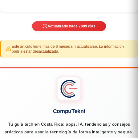
Actualizado hace 2889 días
Este artículo tiene más de 6 meses sin actualizarse. La información
podría estar desactualizada.
CompuTekni
Tu guía tech en Costa Rica: apps, IA, tendencias y consejos
prácticos para usar la tecnología de forma inteligente y segura.