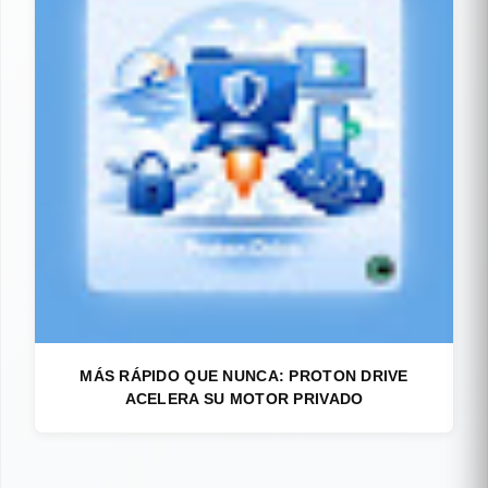
MÁS RÁPIDO QUE NUNCA: PROTON DRIVE
ACELERA SU MOTOR PRIVADO