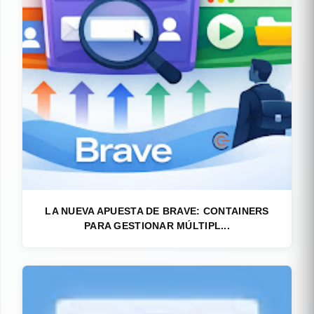
LA NUEVA APUESTA DE BRAVE: CONTAINERS
PARA GESTIONAR MÚLTIPL...