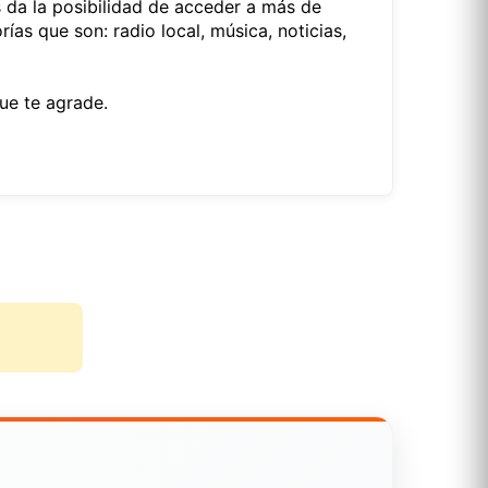
s da la posibilidad de acceder a más de
s que son: radio local, música, noticias,
ue te agrade.