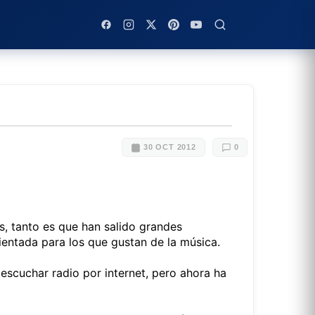
30 OCT 2012
0
, tanto es que han salido grandes
entada para los que gustan de la música.
escuchar radio por internet, pero ahora ha