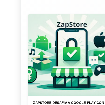
ZAPSTORE DESAFÍA A GOOGLE PLAY CON