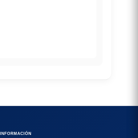
INFORMACIÓN