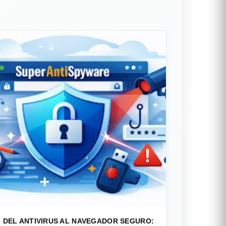
DEL ANTIVIRUS AL NAVEGADOR SEGURO: