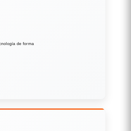
ecnología de forma