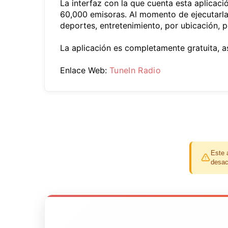
La interfaz con la que cuenta esta aplicac
60,000 emisoras. Al momento de ejecutarla 
deportes, entretenimiento, por ubicación, 
La aplicación es completamente gratuita, a
Enlace Web:
TuneIn Radio
Este 
desac