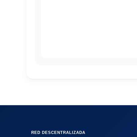
RED DESCENTRALIZADA