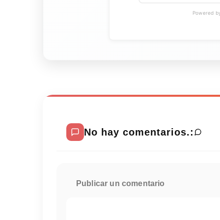
Powered by 
No hay comentarios.:
Publicar un comentario