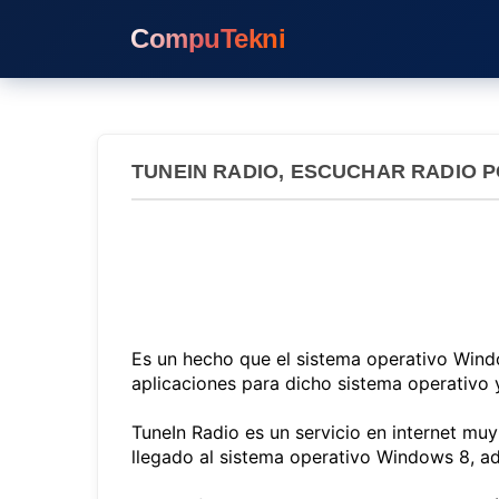
CompuTekni
TUNEIN RADIO, ESCUCHAR RADIO 
Es un hecho que el sistema operativo Windo
aplicaciones para dicho sistema operativo 
TuneIn Radio es un servicio en internet mu
llegado al sistema operativo Windows 8, a