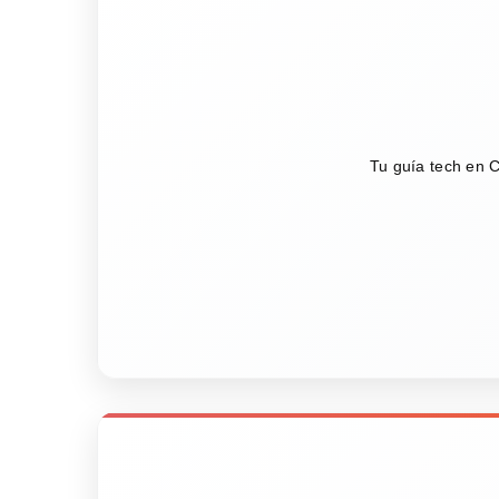
Tu guía tech en C