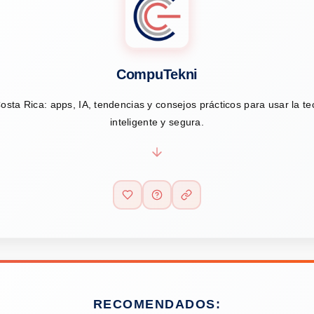
CompuTekni
osta Rica: apps, IA, tendencias y consejos prácticos para usar la t
inteligente y segura.
RECOMENDADOS: