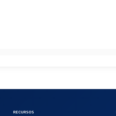
RECURSOS