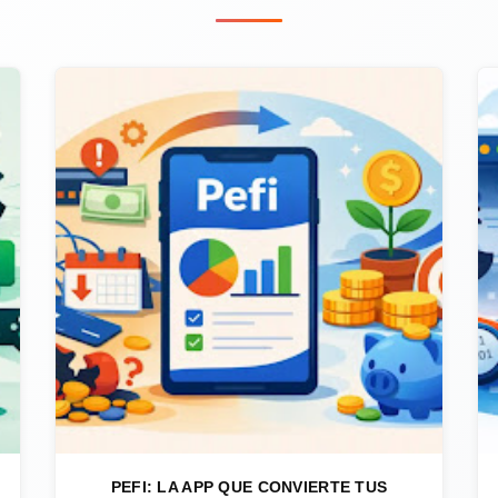
PEFI: LA APP QUE CONVIERTE TUS