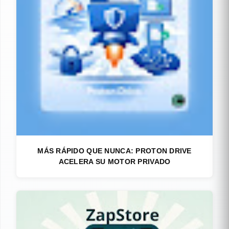
MÁS RÁPIDO QUE NUNCA: PROTON DRIVE
ACELERA SU MOTOR PRIVADO