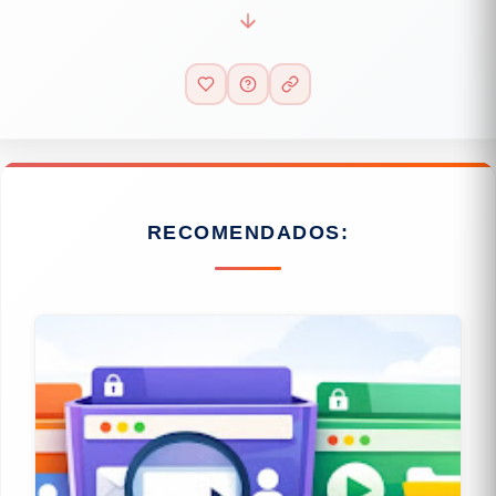
RECOMENDADOS: