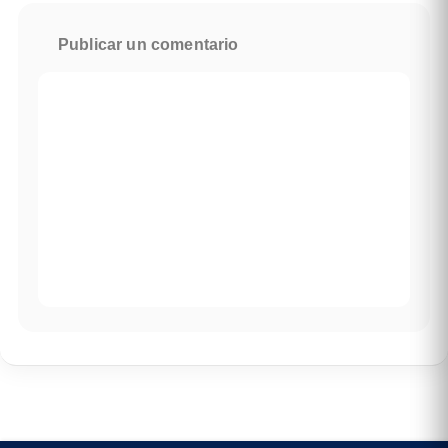
Publicar un comentario