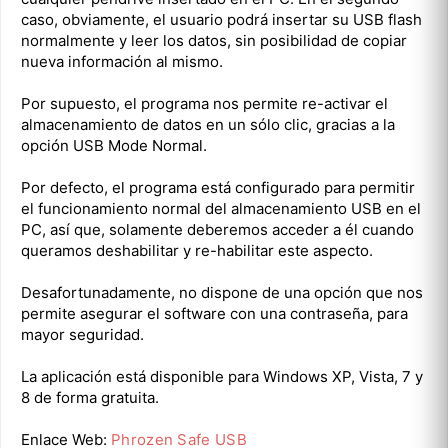
caso, obviamente, el usuario podrá insertar su USB flash
normalmente y leer los datos, sin posibilidad de copiar
nueva información al mismo.
Por supuesto, el programa nos permite re-activar el
almacenamiento de datos en un sólo clic, gracias a la
opción USB Mode Normal.
Por defecto, el programa está configurado para permitir
el funcionamiento normal del almacenamiento USB en el
PC, así que, solamente deberemos acceder a él cuando
queramos deshabilitar y re-habilitar este aspecto.
Desafortunadamente, no dispone de una opción que nos
permite asegurar el software con una contraseña, para
mayor seguridad.
La aplicación está disponible para Windows XP, Vista, 7 y
8 de forma gratuita.
Enlace Web:
Phrozen Safe USB