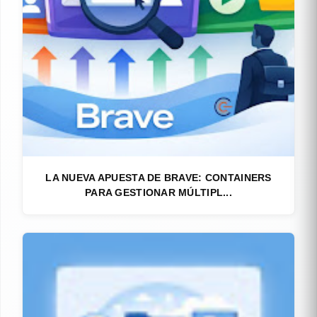
LA NUEVA APUESTA DE BRAVE: CONTAINERS
PARA GESTIONAR MÚLTIPL...