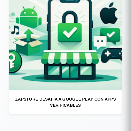
ZAPSTORE DESAFÍA A GOOGLE PLAY CON APPS
VERIFICABLES