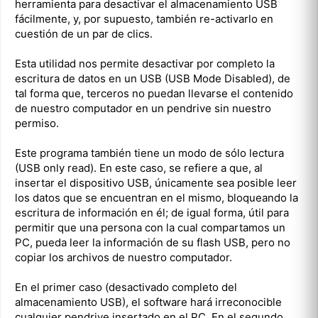
herramienta para desactivar el almacenamiento USB
fácilmente, y, por supuesto, también re-activarlo en
cuestión de un par de clics.
Esta utilidad nos permite desactivar por completo la
escritura de datos en un USB (USB Mode Disabled), de
tal forma que, terceros no puedan llevarse el contenido
de nuestro computador en un pendrive sin nuestro
permiso.
Este programa también tiene un modo de sólo lectura
(USB only read). En este caso, se refiere a que, al
insertar el dispositivo USB, únicamente sea posible leer
los datos que se encuentran en el mismo, bloqueando la
escritura de información en él; de igual forma, útil para
permitir que una persona con la cual compartamos un
PC, pueda leer la información de su flash USB, pero no
copiar los archivos de nuestro computador.
En el primer caso (desactivado completo del
almacenamiento USB), el software hará irreconocible
cualquier pendrive insertado en el PC. En el segundo