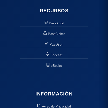
RECURSOS
PassAudit
PassCipher
PassGen
Podcast
eBooks
INFORMACIÓN
Aviso de Privacidad