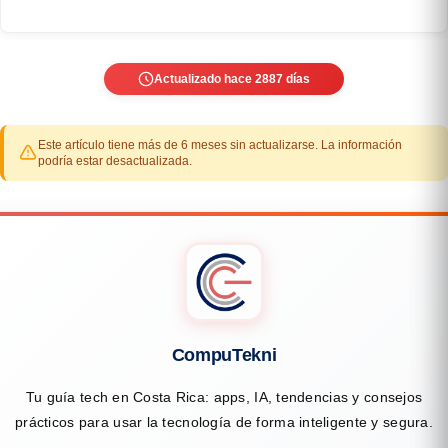
Actualizado hace 2887 días
Este artículo tiene más de 6 meses sin actualizarse. La información
podría estar desactualizada.
CompuTekni
Tu guía tech en Costa Rica: apps, IA, tendencias y consejos
prácticos para usar la tecnología de forma inteligente y segura.