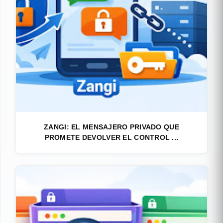
ZANGI: EL MENSAJERO PRIVADO QUE
PROMETE DEVOLVER EL CONTROL ...