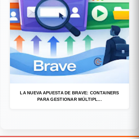
LA NUEVA APUESTA DE BRAVE: CONTAINERS
PARA GESTIONAR MÚLTIPL...