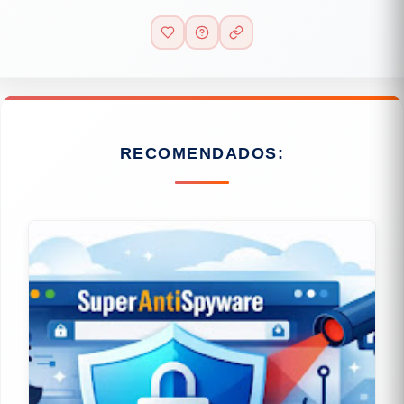
RECOMENDADOS: