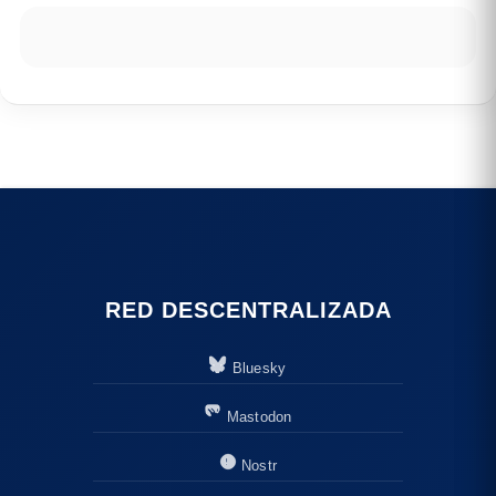
RED DESCENTRALIZADA
Bluesky
Mastodon
Nostr