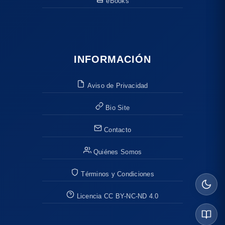
eBooks
INFORMACIÓN
Aviso de Privacidad
Bio Site
Contacto
Quiénes Somos
Términos y Condiciones
Licencia CC BY-NC-ND 4.0