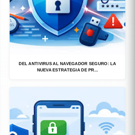
DEL ANTIVIRUS AL NAVEGADOR SEGURO: LA
NUEVA ESTRATEGIA DE PR...