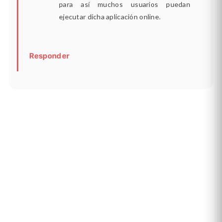
para así muchos usuarios puedan
ejecutar dicha aplicación online.
Responder