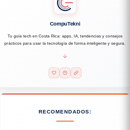
CompuTekni
Tu guía tech en Costa Rica: apps, IA, tendencias y consejos
prácticos para usar la tecnología de forma inteligente y segura.
RECOMENDADOS: