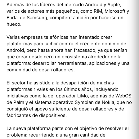
Además de los líderes del mercado Android y Apple,
varios de actores más pequeños, como RIM, Microsoft y
Bada, de Samsung, compiten también por hacerse un
hueco.
Varias empresas telefónicas han intentado crear
plataformas para luchar contra el creciente dominio de
Android, pero hasta ahora han fracasado, ya que tenían
que crear desde cero un ecosistema alrededor de la
plataforma: desarrollar herramientas, aplicaciones y una
comunidad de desarrolladores.
El sector ha asistido a la desaparición de muchas
plataformas rivales en los últimos años, incluyendo
iniciativas como la del operador LiMo, además de WebOS
de Palm y el sistema operativo Symbian de Nokia, que no
consiguió el apoyo suficiente de desarrolladores y de
fabricantes de dispositivos.
La nueva plataforma parte con el objetivo de resolver el
problema recurriendo a una gran cantidad de