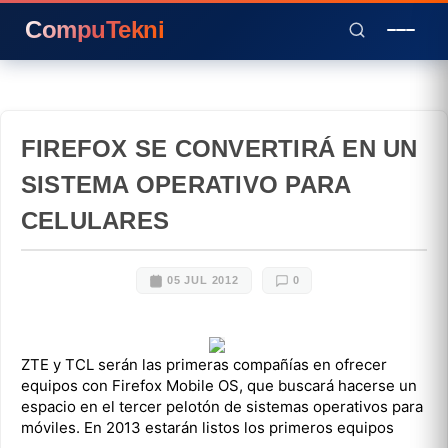
CompuTekni
FIREFOX SE CONVERTIRÁ EN UN
SISTEMA OPERATIVO PARA
CELULARES
05 JUL 2012
0
ZTE y TCL serán las primeras compañías en ofrecer
equipos con Firefox Mobile OS, que buscará hacerse un
espacio en el tercer pelotón de sistemas operativos para
móviles. En 2013 estarán listos los primeros equipos