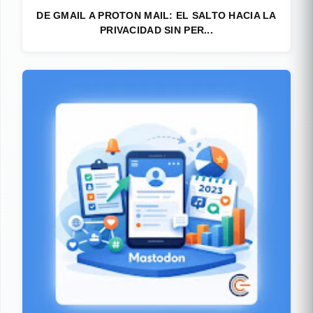
DE GMAIL A PROTON MAIL: EL SALTO HACIA LA
PRIVACIDAD SIN PER...