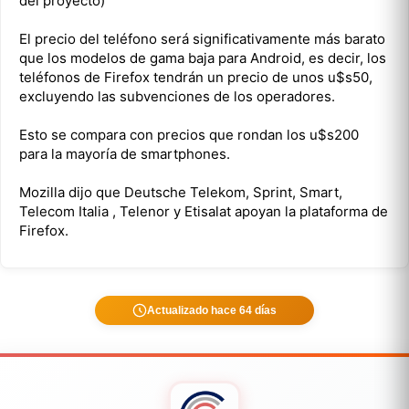
del proyecto)
El precio del teléfono será significativamente más barato
que los modelos de gama baja para Android, es decir, los
teléfonos de Firefox tendrán un precio de unos u$s50,
excluyendo las subvenciones de los operadores.
Esto se compara con precios que rondan los u$s200
para la mayoría de smartphones.
Mozilla dijo que Deutsche Telekom, Sprint, Smart,
Telecom Italia , Telenor y Etisalat apoyan la plataforma de
Firefox.
Actualizado hace 64 días