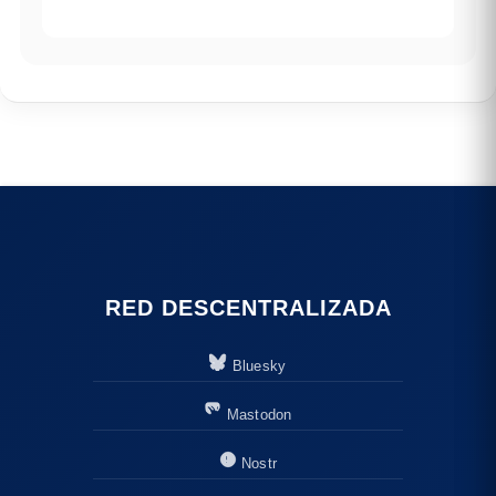
RED DESCENTRALIZADA
Bluesky
Mastodon
Nostr