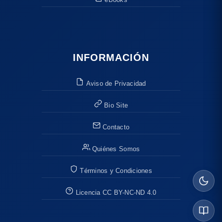
INFORMACIÓN
Aviso de Privacidad
Bio Site
Contacto
Quiénes Somos
Términos y Condiciones
Licencia CC BY-NC-ND 4.0