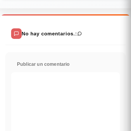
No hay comentarios.:
Publicar un comentario