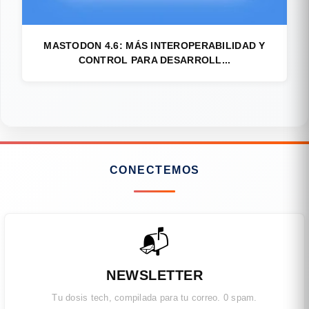
MASTODON 4.6: MÁS INTEROPERABILIDAD Y
CONTROL PARA DESARROLL...
CONECTEMOS
📬
NEWSLETTER
Tu dosis tech, compilada para tu correo. 0 spam.