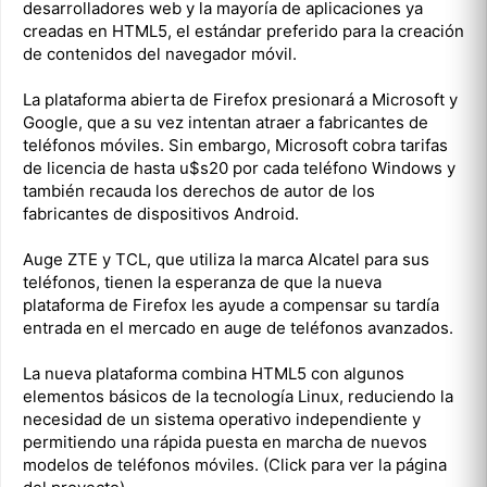
desarrolladores web y la mayoría de aplicaciones ya
creadas en HTML5, el estándar preferido para la creación
de contenidos del navegador móvil.
La plataforma abierta de Firefox presionará a Microsoft y
Google, que a su vez intentan atraer a fabricantes de
teléfonos móviles. Sin embargo, Microsoft cobra tarifas
de licencia de hasta u$s20 por cada teléfono Windows y
también recauda los derechos de autor de los
fabricantes de dispositivos Android.
Auge ZTE y TCL, que utiliza la marca Alcatel para sus
teléfonos, tienen la esperanza de que la nueva
plataforma de Firefox les ayude a compensar su tardía
entrada en el mercado en auge de teléfonos avanzados.
La nueva plataforma combina HTML5 con algunos
elementos básicos de la tecnología Linux, reduciendo la
necesidad de un sistema operativo independiente y
permitiendo una rápida puesta en marcha de nuevos
modelos de teléfonos móviles. (Click para ver la página