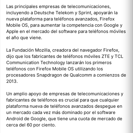
Las principales empresas de telecomunicaciones,
incluyendo a Deutsche Telekom y Sprint, apoyarán la
nueva plataforma para teléfonos avanzados, Firefox
Mobile OS, para aumentar la competencia con Google y
Apple en el mercado del software para teléfonos móviles
el año que viene.
La Fundación Mozilla, creadora del navegador Firefox,
dijo que los fabricantes de teléfonos móviles ZTE y TCL
Communication Technology lanzarán los primeros
teléfonos con Firefox Mobile OS utilizando los
procesadores Snapdragon de Qualcomm a comienzos de
2013.
Un amplio apoyo de empresas de telecomunicaciones y
fabricantes de teléfonos es crucial para que cualquier
plataforma nueva de teléfonos avanzados despegue en
un mercado cada vez más dominado por el software
Android de Google, que tiene una cuota de mercado de
cerca del 60 por ciento.