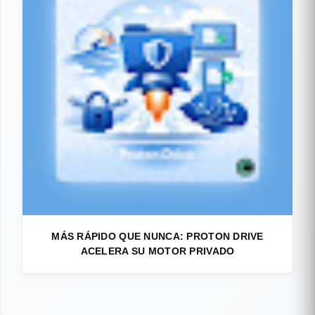
MÁS RÁPIDO QUE NUNCA: PROTON DRIVE
ACELERA SU MOTOR PRIVADO