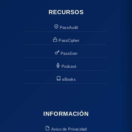
RECURSOS
PassAudit
PassCipher
PassGen
Podcast
eBooks
INFORMACIÓN
Aviso de Privacidad