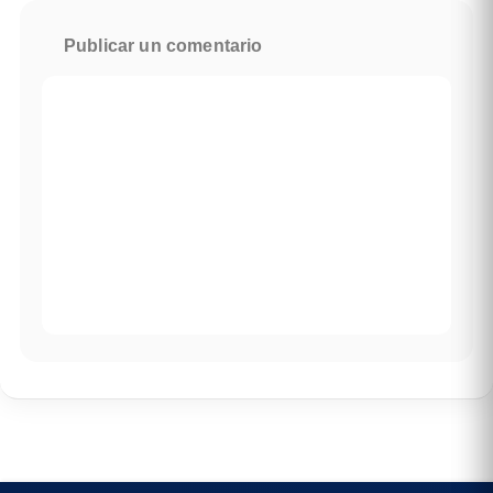
Publicar un comentario