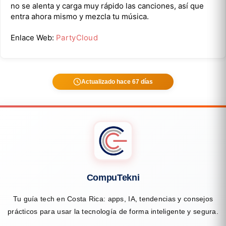
no se alenta y carga muy rápido las canciones, así que
entra ahora mismo y mezcla tu música.
Enlace Web:
PartyCloud
Actualizado hace 67 días
CompuTekni
Tu guía tech en Costa Rica: apps, IA, tendencias y consejos
prácticos para usar la tecnología de forma inteligente y segura.