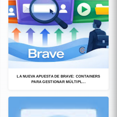
LA NUEVA APUESTA DE BRAVE: CONTAINERS
PARA GESTIONAR MÚLTIPL...