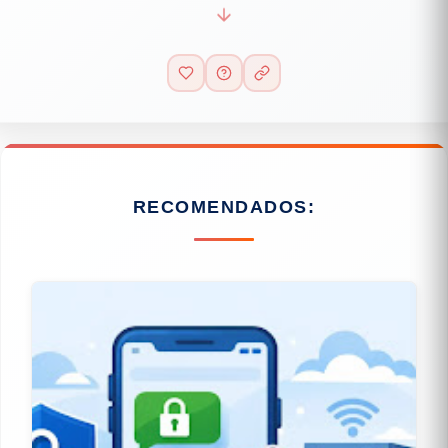
RECOMENDADOS: