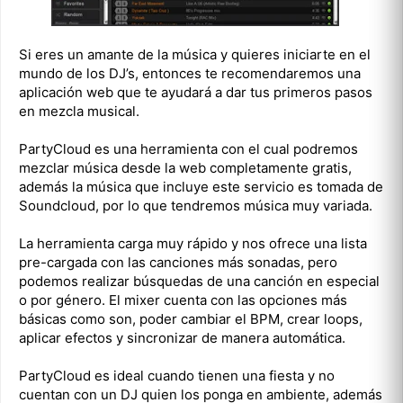
Si eres un amante de la música y quieres iniciarte en el
mundo de los DJ’s, entonces te recomendaremos una
aplicación web que te ayudará a dar tus primeros pasos
en mezcla musical.
PartyCloud es una herramienta con el cual podremos
mezclar música desde la web completamente gratis,
además la música que incluye este servicio es tomada de
Soundcloud, por lo que tendremos música muy variada.
La herramienta carga muy rápido y nos ofrece una lista
pre-cargada con las canciones más sonadas, pero
podemos realizar búsquedas de una canción en especial
o por género. El mixer cuenta con las opciones más
básicas como son, poder cambiar el BPM, crear loops,
aplicar efectos y sincronizar de manera automática.
PartyCloud es ideal cuando tienen una fiesta y no
cuentan con un DJ quien los ponga en ambiente, además