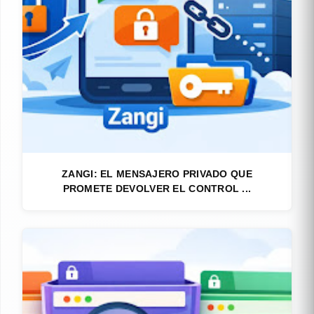
ZANGI: EL MENSAJERO PRIVADO QUE
PROMETE DEVOLVER EL CONTROL ...