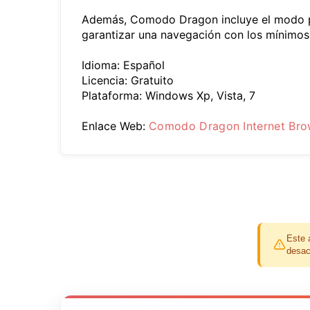
Además, Comodo Dragon incluye el modo pri
garantizar una navegación con los mínimos 
Idioma: Español
Licencia: Gratuito
Plataforma: Windows Xp, Vista, 7
Enlace Web:
Comodo Dragon Internet Bro
Este 
desac