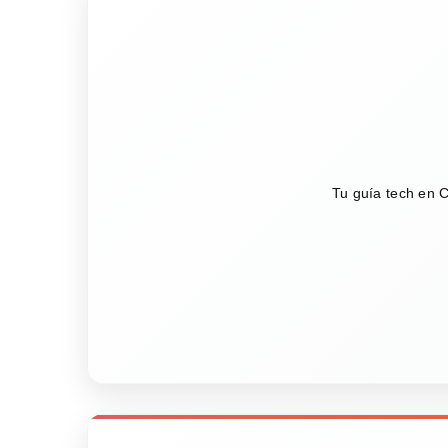
Tu guía tech en C