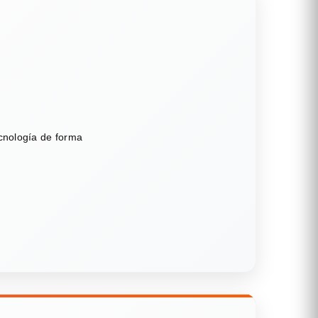
ecnología de forma