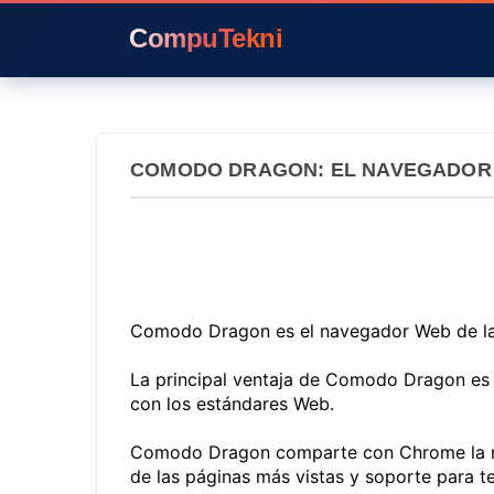
CompuTekni
COMODO DRAGON: EL NAVEGADOR 
Comodo Dragon es el navegador Web de la 
La principal ventaja de Comodo Dragon es
con los estándares Web.
Comodo Dragon comparte con Chrome la nave
de las páginas más vistas y soporte para t