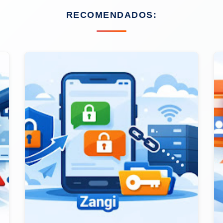
RECOMENDADOS: