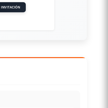
 INVITACIÓN