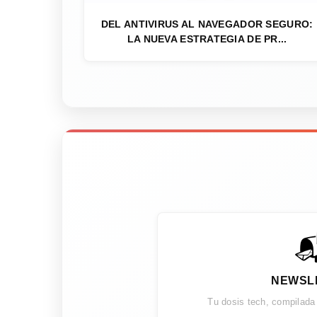
DEL ANTIVIRUS AL NAVEGADOR SEGURO:
LA NUEVA ESTRATEGIA DE PR...

NEWSL
Tu dosis tech, compilada