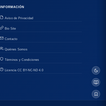
INFORMACIÓN
Aviso de Privacidad
Bio Site
Contacto
Quiénes Somos
Términos y Condiciones
Licencia CC BY-NC-ND 4.0