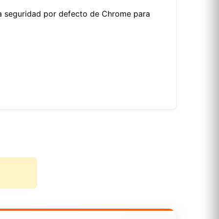
la seguridad por defecto de Chrome para