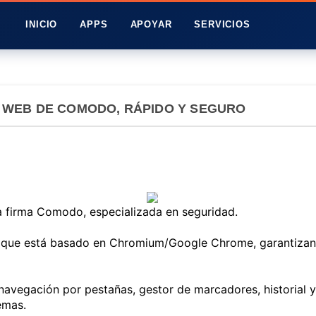
INICIO
APPS
APOYAR
SERVICIOS
WEB DE COMODO, RÁPIDO Y SEGURO
firma Comodo, especializada en seguridad.
 que está basado en Chromium/Google Chrome, garantizand
gación por pestañas, gestor de marcadores, historial y 
emas.