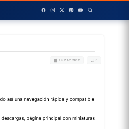
19 MAY 2012
0
o así una navegación rápida y compatible
descargas, página principal con miniaturas