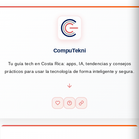
CompuTekni
Tu guía tech en Costa Rica: apps, IA, tendencias y consejos
prácticos para usar la tecnología de forma inteligente y segura.