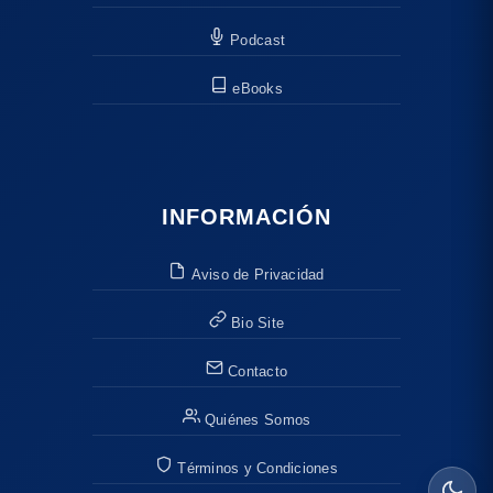
Podcast
eBooks
INFORMACIÓN
Aviso de Privacidad
Bio Site
Contacto
Quiénes Somos
Términos y Condiciones