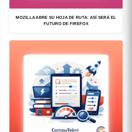
MOZILLA ABRE SU HOJA DE RUTA: ASÍ SERÁ EL
FUTURO DE FIREFOX