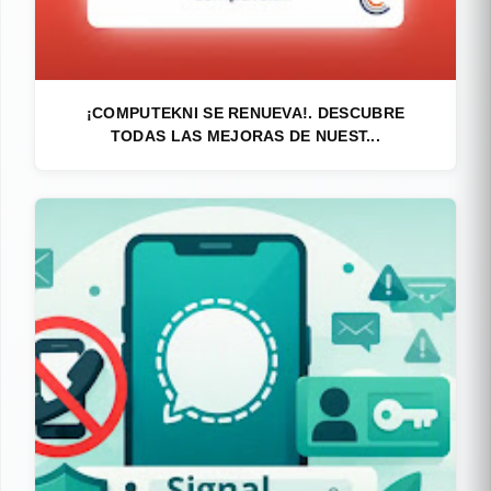
¡COMPUTEKNI SE RENUEVA!. DESCUBRE
TODAS LAS MEJORAS DE NUEST...