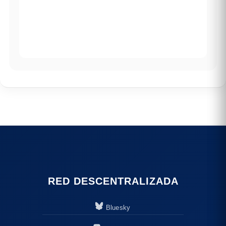
RED DESCENTRALIZADA
Bluesky