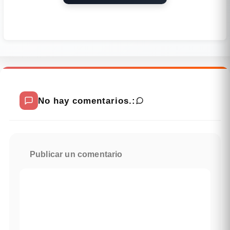
No hay comentarios.:
Publicar un comentario