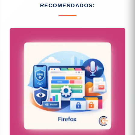
RECOMENDADOS: