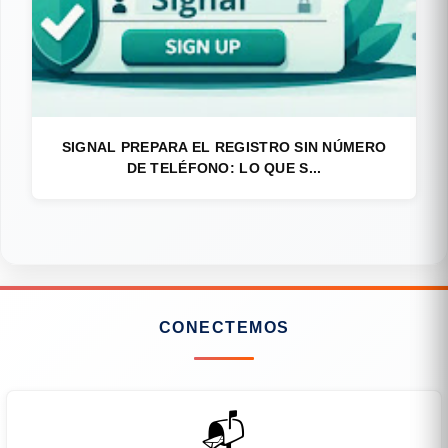
SIGNAL PREPARA EL REGISTRO SIN NÚMERO
DE TELÉFONO: LO QUE S...
CONECTEMOS
📬