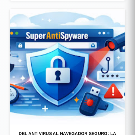
DEL ANTIVIRUS AL NAVEGADOR SEGURO: LA