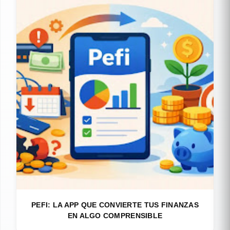
PEFI: LA APP QUE CONVIERTE TUS FINANZAS
EN ALGO COMPRENSIBLE