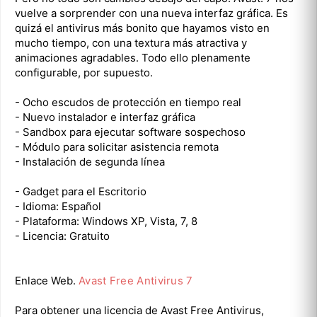
vuelve a sorprender con una nueva interfaz gráfica. Es
quizá el antivirus más bonito que hayamos visto en
mucho tiempo, con una textura más atractiva y
animaciones agradables. Todo ello plenamente
configurable, por supuesto.
- Ocho escudos de protección en tiempo real
- Nuevo instalador e interfaz gráfica
- Sandbox para ejecutar software sospechoso
- Módulo para solicitar asistencia remota
- Instalación de segunda línea
- Gadget para el Escritorio
- Idioma: Español
- Plataforma: Windows XP, Vista, 7, 8
- Licencia: Gratuito
Enlace Web.
Avast Free Antivirus 7
Para obtener una licencia de Avast Free Antivirus,