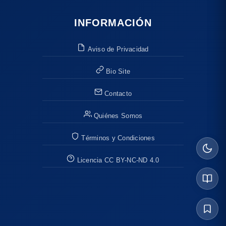
INFORMACIÓN
Aviso de Privacidad
Bio Site
Contacto
Quiénes Somos
Términos y Condiciones
Licencia CC BY-NC-ND 4.0