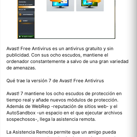
Avast! Free Antivirus es un antivirus gratuito y sin
publicidad. Con sus ocho escudos, mantiene el
ordenador constantemente a salvo de una gran variedad
de amenazas.
Qué trae la versión 7 de Avast! Free Antivirus
Avast! 7 mantiene los ocho escudos de protección en
tiempo real y añade nuevos módulos de protección.
Además de WebRep -reputación de sitios web- y el
AutoSandbox -un espacio en el que ejecutar archivos
sospechosos-, llega la asistencia remota.
La Asistencia Remota permite que un amigo pueda