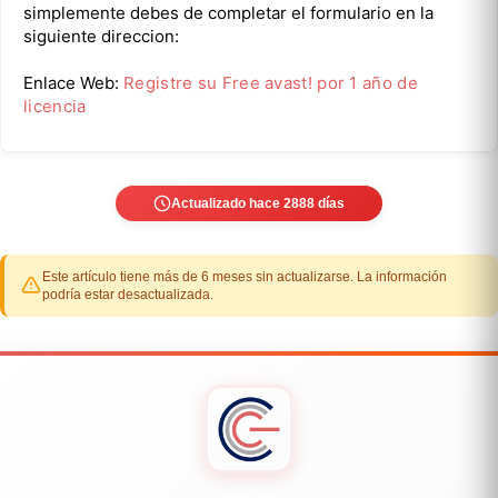
simplemente debes de completar el formulario en la
siguiente direccion:
Enlace Web:
Registre su Free avast! por 1 año de
licencia
Actualizado hace 2888 días
Este artículo tiene más de 6 meses sin actualizarse. La información
podría estar desactualizada.