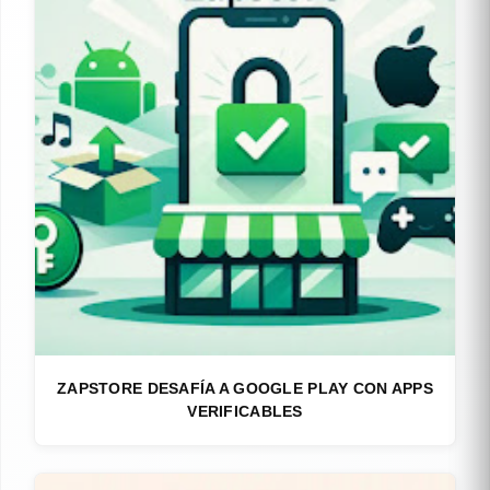
ZAPSTORE DESAFÍA A GOOGLE PLAY CON APPS
VERIFICABLES