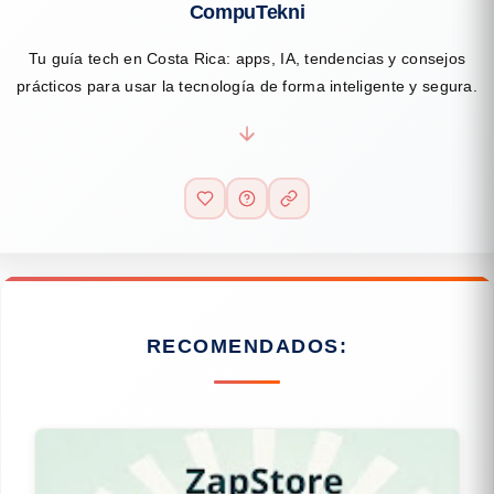
CompuTekni
Tu guía tech en Costa Rica: apps, IA, tendencias y consejos
prácticos para usar la tecnología de forma inteligente y segura.
RECOMENDADOS: