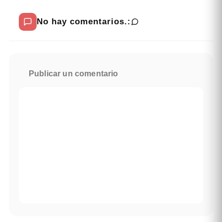
No hay comentarios.:
Publicar un comentario