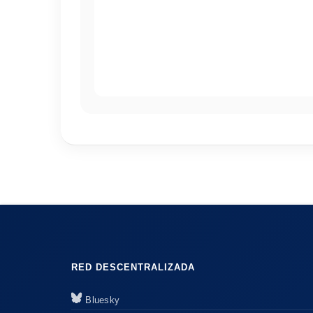
RED DESCENTRALIZADA
Bluesky