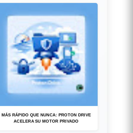
MÁS RÁPIDO QUE NUNCA: PROTON DRIVE
ACELERA SU MOTOR PRIVADO