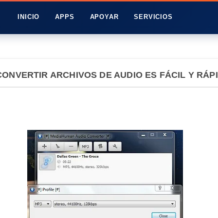
INICIO
APPS
APOYAR
SERVICIOS
ONVERTIR ARCHIVOS DE AUDIO ES FÁCIL Y RÁP