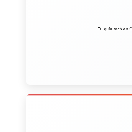
Tu guía tech en C