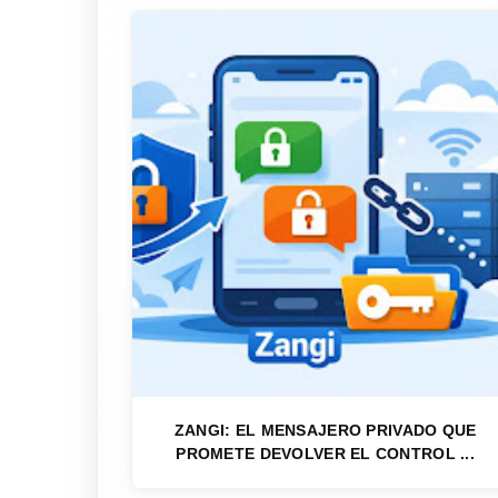
ZANGI: EL MENSAJERO PRIVADO QUE
PROMETE DEVOLVER EL CONTROL ...