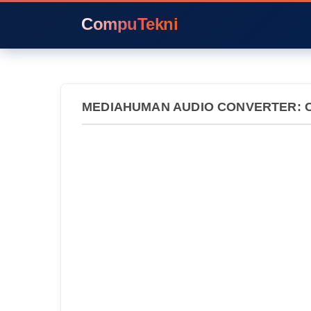
CompuTekni
MEDIAHUMAN AUDIO CONVERTER: C