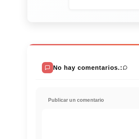
No hay comentarios.:
Publicar un comentario