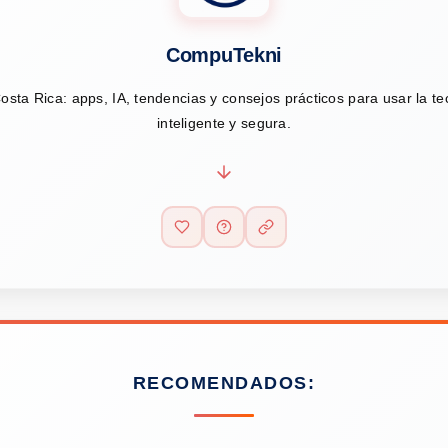
CompuTekni
osta Rica: apps, IA, tendencias y consejos prácticos para usar la t
inteligente y segura.
RECOMENDADOS: