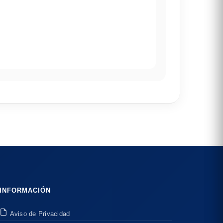
INFORMACIÓN
Aviso de Privacidad