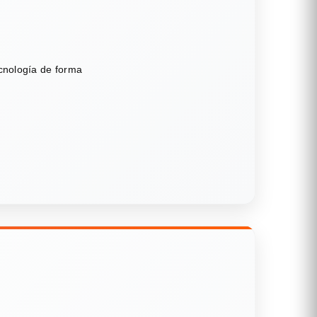
ecnología de forma