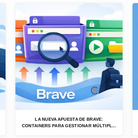
LA NUEVA APUESTA DE BRAVE:
CONTAINERS PARA GESTIONAR MÚLTIPL...