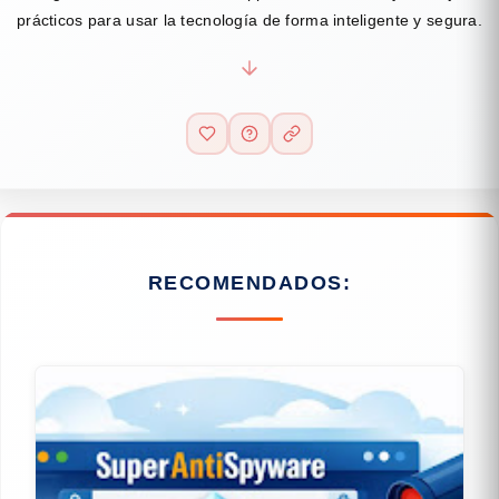
prácticos para usar la tecnología de forma inteligente y segura.
RECOMENDADOS: