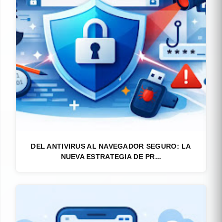
DEL ANTIVIRUS AL NAVEGADOR SEGURO: LA
NUEVA ESTRATEGIA DE PR...