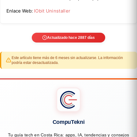
Enlace Web:
IObit Uninstaller
Actualizado hace 2887 días
Este artículo tiene más de 6 meses sin actualizarse. La información
podría estar desactualizada.
CompuTekni
Tu guía tech en Costa Rica: apps, IA, tendencias y consejos