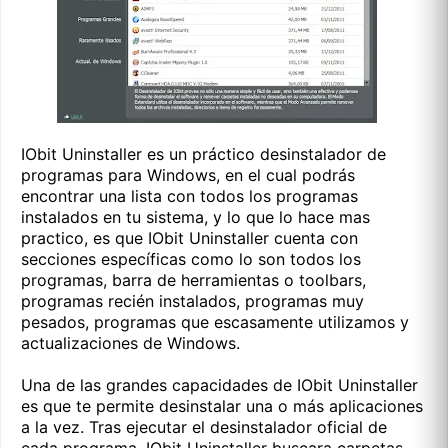
IObit Uninstaller es un práctico desinstalador de
programas para Windows, en el cual podrás
encontrar una lista con todos los programas
instalados en tu sistema, y lo que lo hace mas
practico, es que IObit Uninstaller cuenta con
secciones específicas como lo son todos los
programas, barra de herramientas o toolbars,
programas recién instalados, programas muy
pesados, programas que escasamente utilizamos y
actualizaciones de Windows.
Una de las grandes capacidades de IObit Uninstaller
es que te permite desinstalar una o más aplicaciones
a la vez. Tras ejecutar el desinstalador oficial de