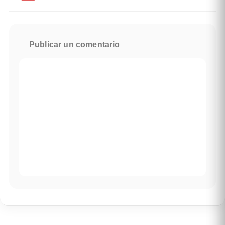
Publicar un comentario