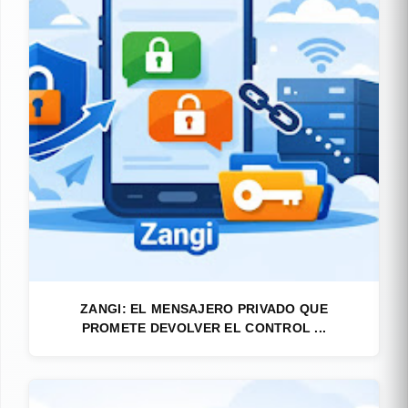
ZANGI: EL MENSAJERO PRIVADO QUE
PROMETE DEVOLVER EL CONTROL ...