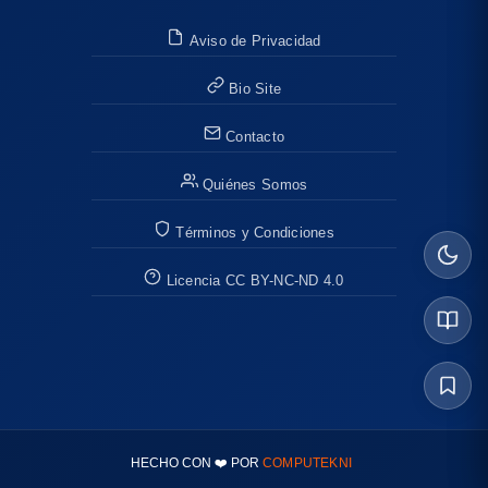
Aviso de Privacidad
Bio Site
Contacto
Quiénes Somos
Términos y Condiciones
Licencia CC BY-NC-ND 4.0
HECHO CON ❤️ POR
COMPUTEKNI