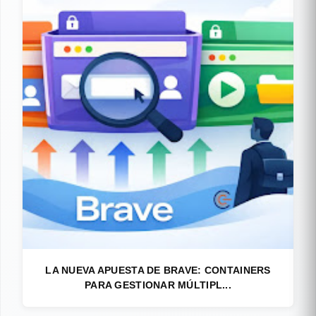
LA NUEVA APUESTA DE BRAVE: CONTAINERS
PARA GESTIONAR MÚLTIPL...