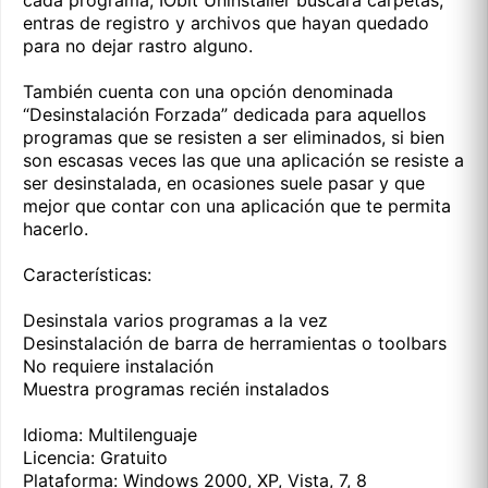
cada programa, IObit Uninstaller buscara carpetas,
entras de registro y archivos que hayan quedado
para no dejar rastro alguno.
También cuenta con una opción denominada
“Desinstalación Forzada” dedicada para aquellos
programas que se resisten a ser eliminados, si bien
son escasas veces las que una aplicación se resiste a
ser desinstalada, en ocasiones suele pasar y que
mejor que contar con una aplicación que te permita
hacerlo.
Características:
Desinstala varios programas a la vez
Desinstalación de barra de herramientas o toolbars
No requiere instalación
Muestra programas recién instalados
Idioma: Multilenguaje
Licencia: Gratuito
Plataforma: Windows 2000, XP, Vista, 7, 8