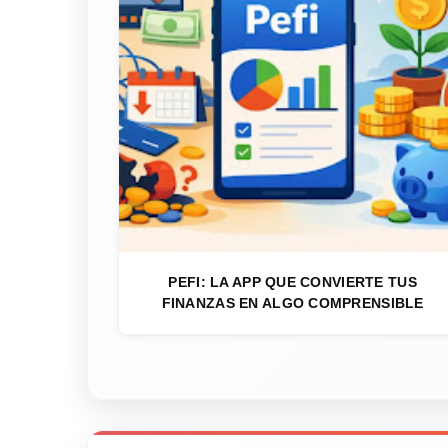
PEFI: LA APP QUE CONVIERTE TUS
FINANZAS EN ALGO COMPRENSIBLE