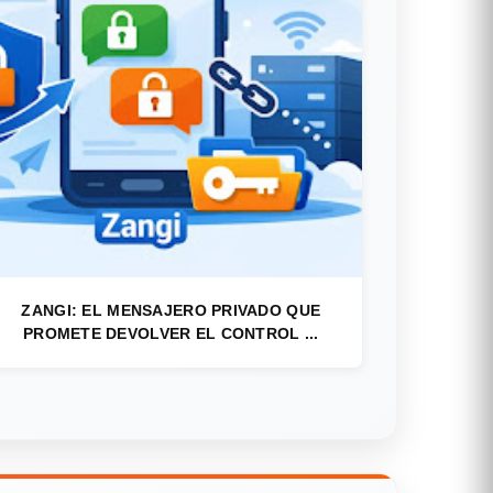
ZANGI: EL MENSAJERO PRIVADO QUE
PROMETE DEVOLVER EL CONTROL ...