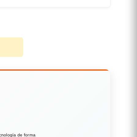
ecnología de forma