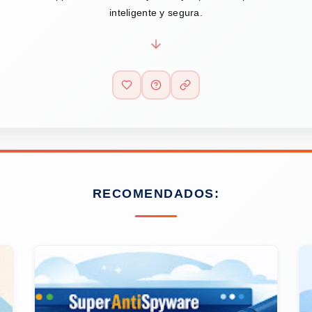
inteligente y segura.
RECOMENDADOS: