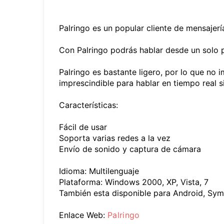
Palringo es un popular cliente de mensajer
Con Palringo podrás hablar desde un solo
Palringo es bastante ligero, por lo que no 
imprescindible para hablar en tiempo real s
Características:
Fácil de usar
Soporta varias redes a la vez
Envío de sonido y captura de cámara
Idioma: Multilenguaje
Plataforma: Windows 2000, XP, Vista, 7
También esta disponible para Android, Sym
Enlace Web:
Palringo