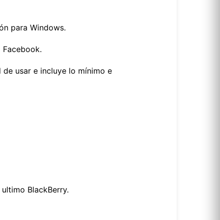
sión para Windows.
o Facebook.
 de usar e incluye lo mínimo e
ultimo BlackBerry.