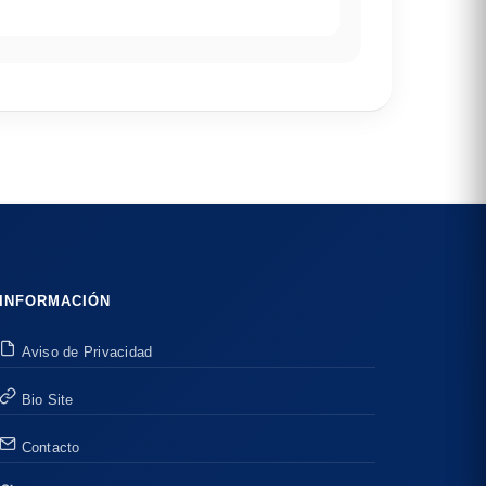
INFORMACIÓN
Aviso de Privacidad
Bio Site
Contacto