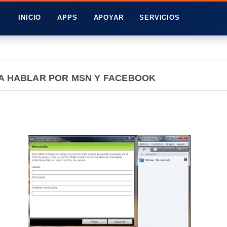
INICIO
APPS
APOYAR
SERVICIOS
RA HABLAR POR MSN Y FACEBOOK