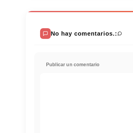
No hay comentarios.:
Publicar un comentario