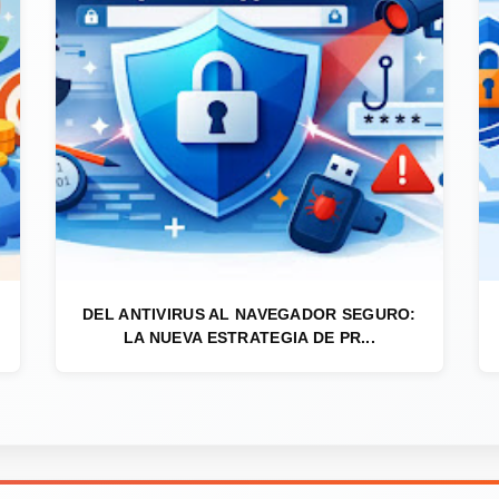
DEL ANTIVIRUS AL NAVEGADOR SEGURO:
LA NUEVA ESTRATEGIA DE PR...