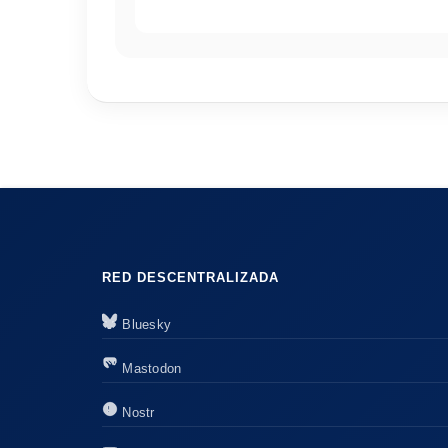
RED DESCENTRALIZADA
Bluesky
Mastodon
Nostr