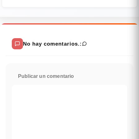
No hay comentarios.:
Publicar un comentario