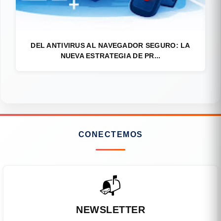
DEL ANTIVIRUS AL NAVEGADOR SEGURO: LA
NUEVA ESTRATEGIA DE PR...
CONECTEMOS
📬
NEWSLETTER