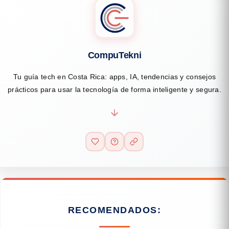
CompuTekni
Tu guía tech en Costa Rica: apps, IA, tendencias y consejos
prácticos para usar la tecnología de forma inteligente y segura.
RECOMENDADOS: