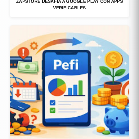
ZAPSTORE DESAFÍA A GOOGLE PLAY CON APPS
VERIFICABLES