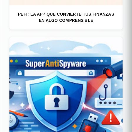
PEFI: LA APP QUE CONVIERTE TUS FINANZAS
EN ALGO COMPRENSIBLE