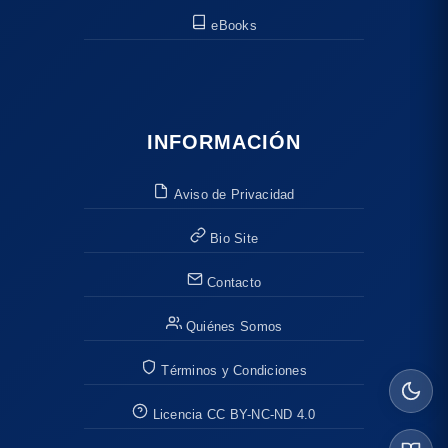
eBooks
INFORMACIÓN
Aviso de Privacidad
Bio Site
Contacto
Quiénes Somos
Términos y Condiciones
Licencia CC BY-NC-ND 4.0