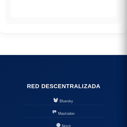
RED DESCENTRALIZADA
Bluesky
Mastodon
Nostr