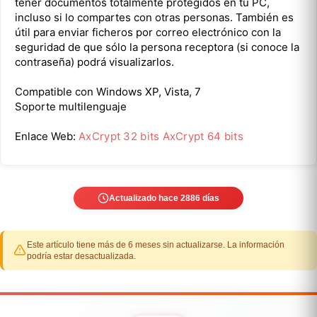
tener documentos totalmente protegidos en tu PC,
incluso si lo compartes con otras personas. También es
útil para enviar ficheros por correo electrónico con la
seguridad de que sólo la persona receptora (si conoce la
contraseña) podrá visualizarlos.
Compatible con Windows XP, Vista, 7
Soporte multilenguaje
Enlace Web:
AxCrypt 32 bits
AxCrypt 64 bits
Actualizado hace 2886 días
Este artículo tiene más de 6 meses sin actualizarse. La información
podría estar desactualizada.