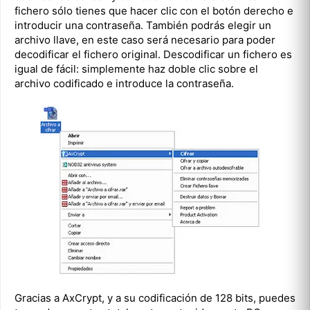
fichero sólo tienes que hacer clic con el botón derecho e
introducir una contraseña. También podrás elegir un
archivo llave, en este caso será necesario para poder
decodificar el fichero original. Descodificar un fichero es
igual de fácil: simplemente haz doble clic sobre el
archivo codificado e introduce la contraseña.
Gracias a AxCrypt, y a su codificación de 128 bits, puedes