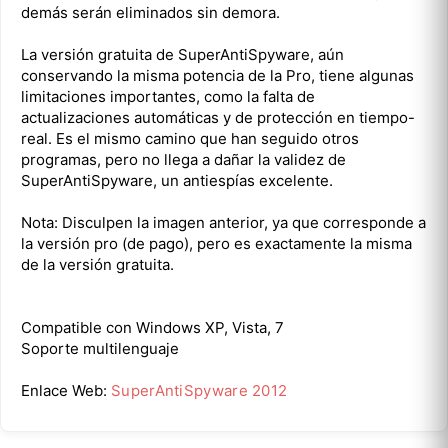
demás serán eliminados sin demora.
La versión gratuita de SuperAntiSpyware, aún
conservando la misma potencia de la Pro, tiene algunas
limitaciones importantes, como la falta de
actualizaciones automáticas y de protección en tiempo-
real. Es el mismo camino que han seguido otros
programas, pero no llega a dañar la validez de
SuperAntiSpyware, un antiespías excelente.
Nota: Disculpen la imagen anterior, ya que corresponde a
la versión pro (de pago), pero es exactamente la misma
de la versión gratuita.
Compatible con Windows XP, Vista, 7
Soporte multilenguaje
Enlace Web:
SuperAntiSpyware 2012