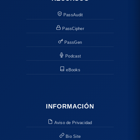
PassAudit
PassCipher
PassGen
Podcast
eBooks
INFORMACIÓN
Aviso de Privacidad
Bio Site