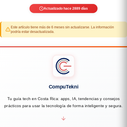
Actualizado hace 2889 días
Este artículo tiene más de 6 meses sin actualizarse. La información
podría estar desactualizada.
CompuTekni
Tu guía tech en Costa Rica: apps, IA, tendencias y consejos
prácticos para usar la tecnología de forma inteligente y segura.