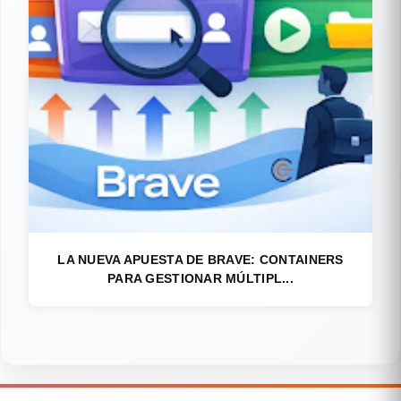
LA NUEVA APUESTA DE BRAVE: CONTAINERS
PARA GESTIONAR MÚLTIPL...