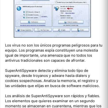
Los virus no son los únicos programas peligrosos para tu
equipo. Los programas espía constituyen una molestia
igual de importante, una amenaza que no todos los
antivirus tradicionales son capaces de afrontar.
SuperAntiSpyware detecta y elimina todo tipo de
spyware, desde troyanos y adware hasta dialers y
cookies sospechosas. Analiza la memoria, el registro y
las unidades que elijas en busca de software malicioso.
Los análisis de SuperAntiSpyware son rápidos y fiables.
Los elementos que quieres examinar en un segundo
momento se almacenan en cuarentena, mientras que los