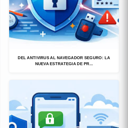
DEL ANTIVIRUS AL NAVEGADOR SEGURO: LA
NUEVA ESTRATEGIA DE PR...