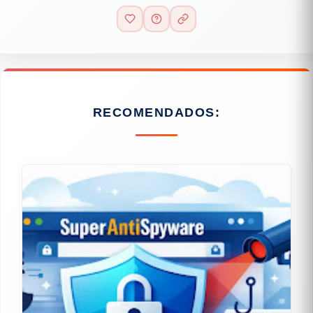
RECOMENDADOS: