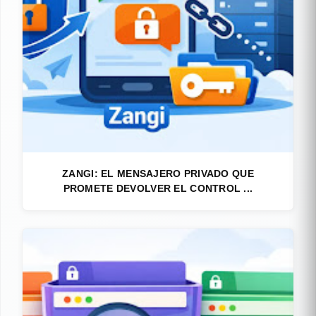
ZANGI: EL MENSAJERO PRIVADO QUE
PROMETE DEVOLVER EL CONTROL ...