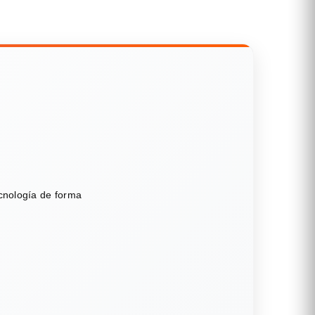
ecnología de forma