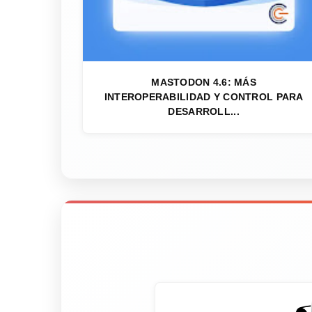
MASTODON 4.6: MÁS
INTEROPERABILIDAD Y CONTROL PARA
DESARROLL...