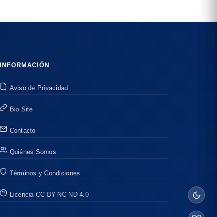
INFORMACIÓN
Aviso de Privacidad
Bio Site
Contacto
Quiénes Somos
Términos y Condiciones
Licencia CC BY-NC-ND 4.0