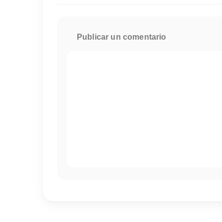
Publicar un comentario