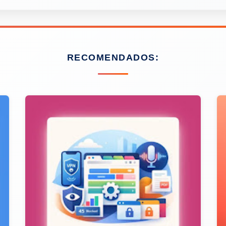
RECOMENDADOS: