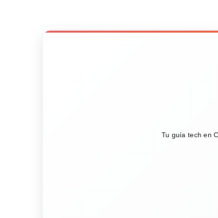
Tu guía tech en C