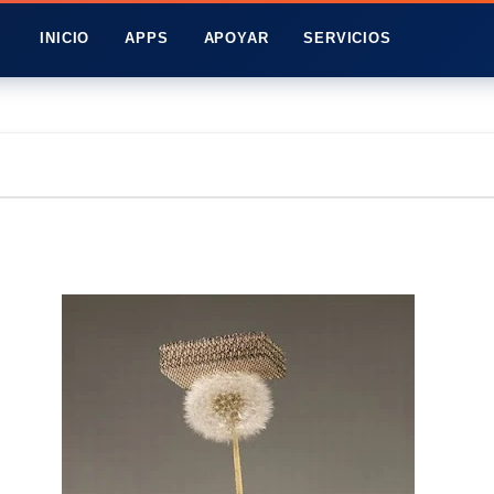
INICIO
APPS
APOYAR
SERVICIOS