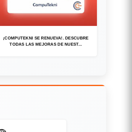
¡COMPUTEKNI SE RENUEVA!. DESCUBRE
TODAS LAS MEJORAS DE NUEST...