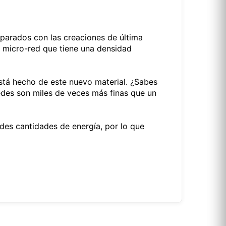
mparados con las creaciones de última
de micro-red que tiene una densidad
á hecho de este nuevo material. ¿Sabes
des son miles de veces más finas que un
des cantidades de energía, por lo que