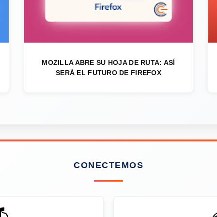
MOZILLA ABRE SU HOJA DE RUTA: ASÍ
SERÁ EL FUTURO DE FIREFOX
CONECTEMOS