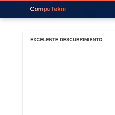
CompuTekni
EXCELENTE DESCUBRIMIENTO