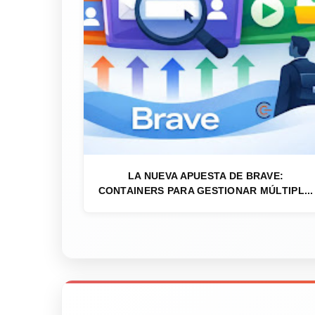
LA NUEVA APUESTA DE BRAVE:
CONTAINERS PARA GESTIONAR MÚLTIPL...