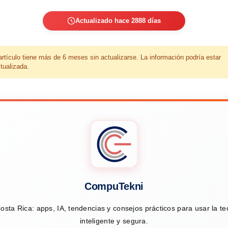
Actualizado hace 2888 días
artículo tiene más de 6 meses sin actualizarse. La información podría estar
tualizada.
CompuTekni
osta Rica: apps, IA, tendencias y consejos prácticos para usar la t
inteligente y segura.