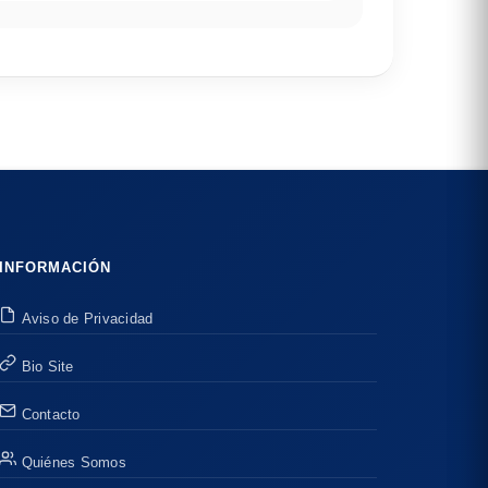
INFORMACIÓN
Aviso de Privacidad
Bio Site
Contacto
Quiénes Somos