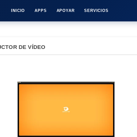
INICIO
APPS
APOYAR
SERVICIOS
CTOR DE VÍDEO