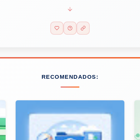
RECOMENDADOS: