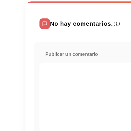
No hay comentarios.:
Publicar un comentario