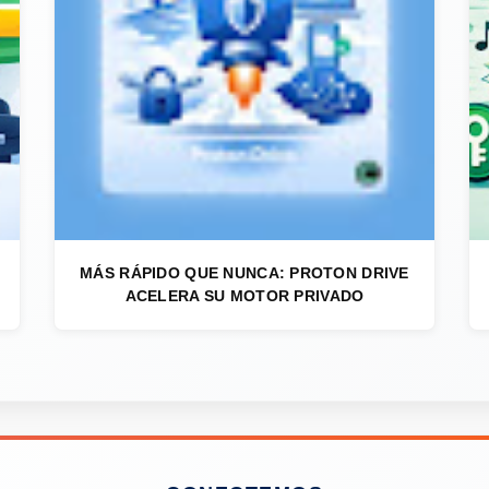
MÁS RÁPIDO QUE NUNCA: PROTON DRIVE
ACELERA SU MOTOR PRIVADO