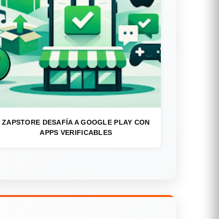
ZAPSTORE DESAFÍA A GOOGLE PLAY CON
APPS VERIFICABLES