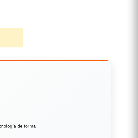
ecnología de forma